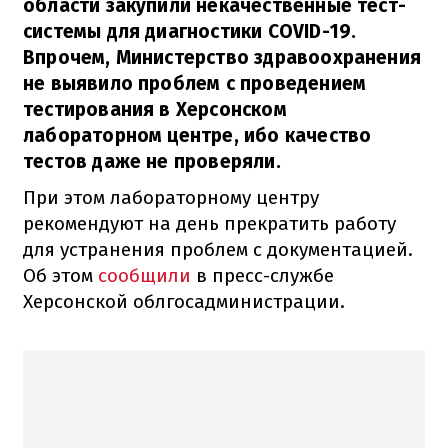
области закупили некачественные тест-
системы для диагностики COVID-19.
Впрочем, Министерство здравоохранения
не выявило проблем с проведением
тестирования в Херсонском
лабораторном центре, ибо качество
тестов даже не проверяли.
При этом лабораторному центру
рекомендуют на день прекратить работу
для устранения проблем с документацией.
Об этом
сообщили
в пресс-службе
Херсонской облгосадминистрации.