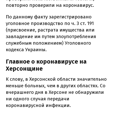
повторно проверили на коронавирус.
По данному факту зарегистрировано
уголовное производство по ч. 3 ст. 191
(присвоение, растрата имущества или
завладение им путем злоупотребления
служебным положением) Уголовного
кодекса Украины.
Главное о коронавирусе на
Херсонщине
К слову, в Херсонской области значительно
меньше больных, чем в других областях. Со
вчерашнего дня в Херсоне не обнаружили
ни одного случая передачи
коронавирусной инфекции.