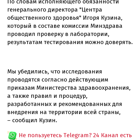
По словам исполняющего обязанности
генерального директора "Центра
общественного здоровья" Игоря Кузина,
который в составе комиссии Минздрава
проводил проверку в лаборатории,
результатам тестирования можно доверять.
Мы убедились, что исследования
проводятся согласно действующим
приказам Министерства здравоохранения,
а также правил и процедур,
разработанных и рекомендованных для
внедрения на территории всей страны,
– сообщил Кузин.
Не пользуетесь Telegram?
24 Канал есть