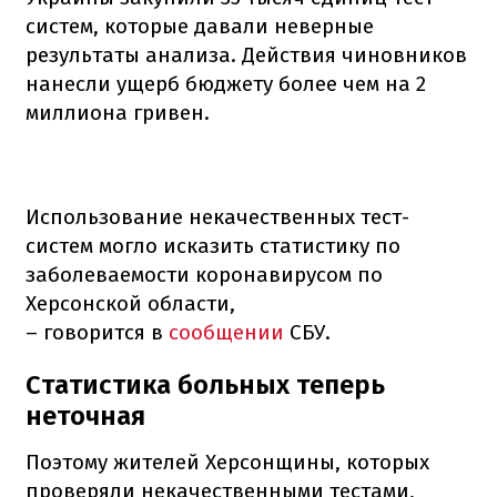
систем, которые давали неверные
результаты анализа. Действия чиновников
нанесли ущерб бюджету более чем на 2
миллиона гривен.
Использование некачественных тест-
систем могло исказить статистику по
заболеваемости коронавирусом по
Херсонской области,
– говорится в
сообщении
СБУ.
Статистика больных теперь
неточная
Поэтому жителей Херсонщины, которых
проверяли некачественными тестами,