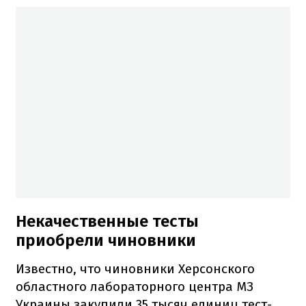
Некачественные тесты
приобрели чиновники
Известно, что чиновники Херсонского
областного лабораторного центра МЗ
Украины закупили 35 тысяч единиц тест-