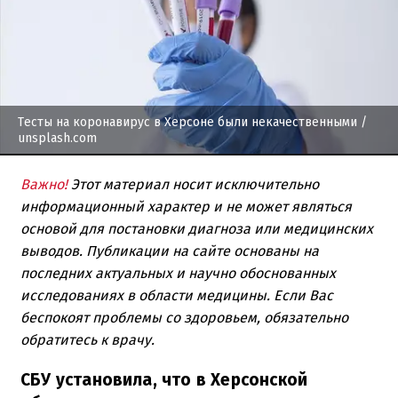
Тесты на коронавирус в Херсоне были некачественными
/
unsplash.com
Важно!
Этот материал носит исключительно
информационный характер и не может являться
основой для постановки диагноза или медицинских
выводов. Публикации на сайте основаны на
последних актуальных и научно обоснованных
исследованиях в области медицины. Если Вас
беспокоят проблемы со здоровьем, обязательно
обратитесь к врачу.
СБУ установила, что в Херсонской