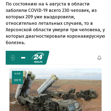
По состоянию на 4 августа в области
заболели COVID-19 всего 230 человек, из
которых 209 уже выздоровели,
относительно летальных случаев, то в
Херсонской области умерли три человека, у
которых диагностировали коронавирусную
болезнь.