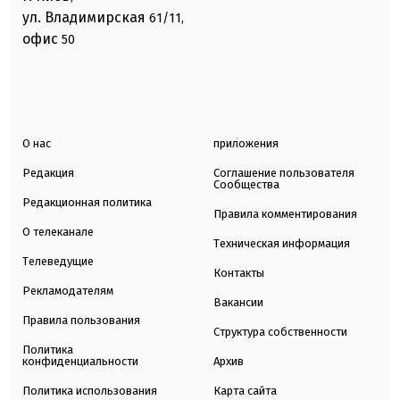
ул. Владимирская
61/11,
офис
50
О нас
приложения
Редакция
Соглашение пользователя
Сообщества
Редакционная политика
Правила комментирования
О телеканале
Техническая информация
Телеведущие
Контакты
Рекламодателям
Вакансии
Правила пользования
Структура собственности
Политика
конфиденциальности
Архив
Политика использования
Карта сайта