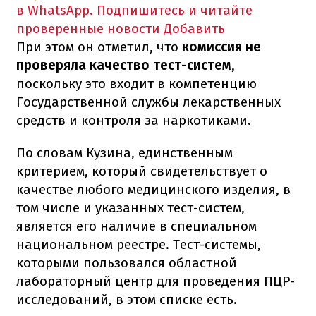
в WhatsApp. Подпишитесь и читайте
проверенные новости
Добавить
При этом он отметил, что
комиссия не
проверяла качество тест-систем
,
поскольку это входит в компетенцию
Государственной службы лекарственных
средств и контроля за наркотиками.
По словам Кузина, единственным
критерием, который свидетельствует о
качестве любого медицинского изделия, в
том числе и указанных тест-систем,
является его наличие в специальном
национальном реестре. Тест-системы,
которыми пользовался областной
лабораторный центр для проведения ПЦР-
исследований, в этом списке есть.