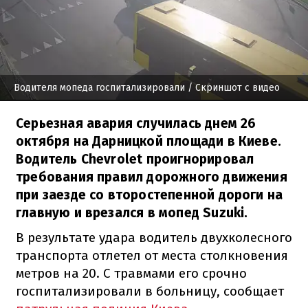
Водителя мопеда госпитализировали
/ Скриншот с видео
Серьезная авария случилась днем 26
октября на Дарницкой площади в Киеве.
Водитель Chevrolet проигнорировал
требования правил дорожного движения
при заезде со второстепенной дороги на
главную и врезался в мопед Suzuki.
В результате удара водитель двухколесного
транспорта отлетел от места столкновения
метров на 20. С травмами его срочно
госпитализировали в больницу, сообщает