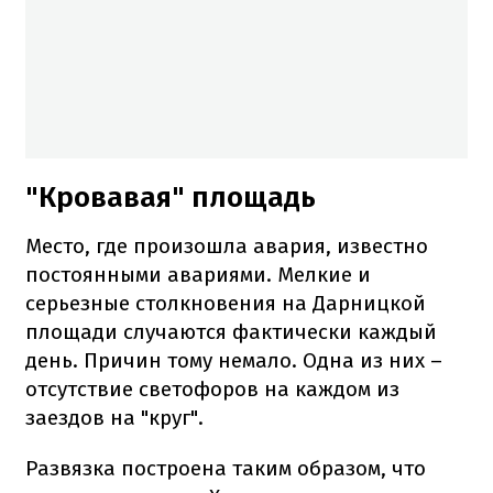
"Кровавая" площадь
Место, где произошла авария, известно
постоянными авариями. Мелкие и
серьезные столкновения на Дарницкой
площади случаются фактически каждый
день. Причин тому немало. Одна из них –
отсутствие светофоров на каждом из
заездов на "круг".
Развязка построена таким образом, что