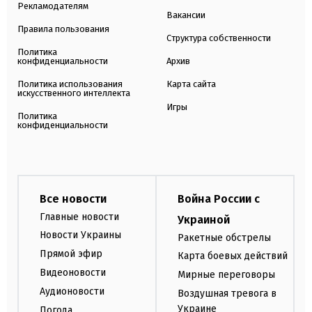
Рекламодателям
Вакансии
Правила пользования
Структура собственности
Политика
конфиденциальности
Архив
Политика использования
Карта сайта
искусственного интеллекта
Игры
Политика
конфиденциальности
Все новости
Война России с
Главные новости
Украиной
Новости Украины
Ракетные обстрелы
Прямой эфир
Карта боевых действий
Видеоновости
Мирные переговоры
Аудионовости
Воздушная тревога в
Украине
Погода