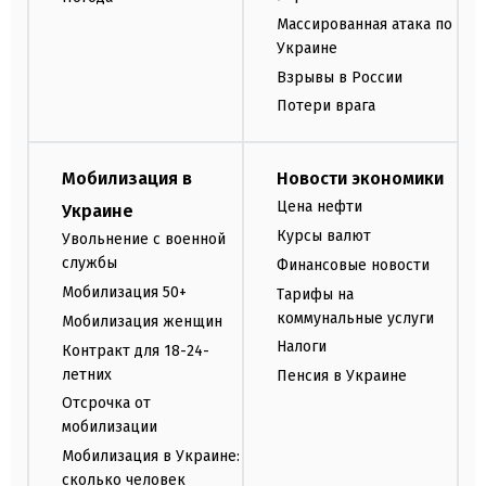
Массированная атака по
Украине
Взрывы в России
Потери врага
Мобилизация в
Новости экономики
Цена нефти
Украине
Курсы валют
Увольнение с военной
службы
Финансовые новости
Мобилизация 50+
Тарифы на
коммунальные услуги
Мобилизация женщин
Налоги
Контракт для 18-24-
летних
Пенсия в Украине
Отсрочка от
мобилизации
Мобилизация в Украине:
сколько человек