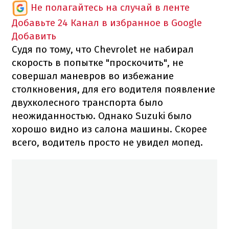
Не полагайтесь на случай в ленте
Добавьте 24 Канал в избранное в Google
Добавить
Судя по тому, что Chevrolet не набирал
скорость в попытке "проскочить", не
совершал маневров во избежание
столкновения, для его водителя появление
двухколесного транспорта было
неожиданностью. Однако Suzuki было
хорошо видно из салона машины. Скорее
всего, водитель просто не увидел мопед.