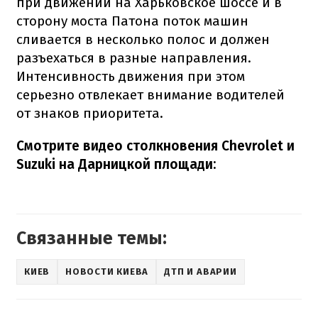
при движении на Харьковское шоссе и в
сторону моста Патона поток машин
сливается в несколько полос и должен
разъехаться в разные направления.
Интенсивность движения при этом
серьезно отвлекает внимание водителей
от знаков приоритета.
Смотрите видео столкновения Chevrolet и
Suzuki на Дарницкой площади:
Связанные темы:
КИЕВ
НОВОСТИ КИЕВА
ДТП И АВАРИИ