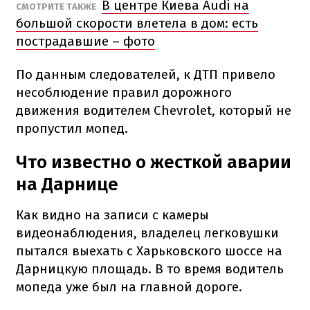
В центре Киева Audi на
СМОТРИТЕ ТАКЖЕ
большой скорости влетела в дом: есть
пострадавшие – фото
По данным следователей, к ДТП привело
несоблюдение правил дорожного
движения водителем Chevrolet, который не
пропустил мопед.
Что известно о жесткой аварии
на Дарнице
Как видно на записи с камеры
видеонаблюдения, владелец легковушки
пытался выехать с Харьковского шоссе на
Дарницкую площадь. В то время водитель
мопеда уже был на главной дороге.