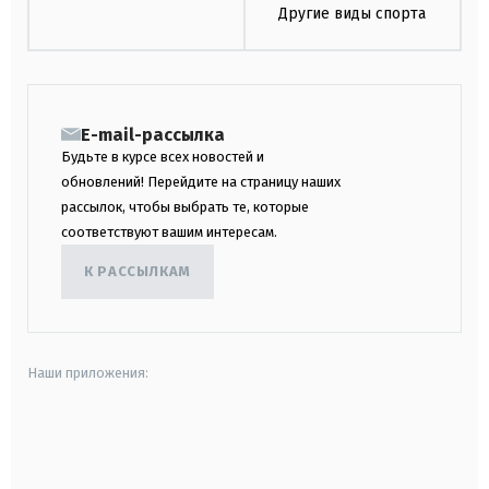
Другие виды спорта
E-mail-рассылка
Будьте в курсе всех новостей и
обновлений! Перейдите на страницу наших
рассылок, чтобы выбрать те, которые
соответствуют вашим интересам.
К РАССЫЛКАМ
Наши приложения:
android
apple