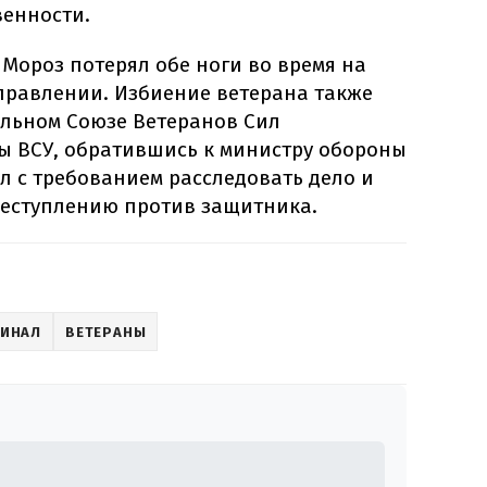
енности.
 Мороз потерял обе ноги во время на
правлении. Избиение ветерана также
льном Союзе Ветеранов Сил
 ВСУ, обратившись к министру обороны
л с требованием расследовать дело и
реступлению против защитника.
ИНАЛ
ВЕТЕРАНЫ