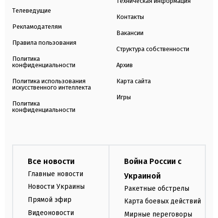
Техническая информация
Телеведущие
Контакты
Рекламодателям
Вакансии
Правила пользования
Структура собственности
Политика
конфиденциальности
Архив
Политика использования
Карта сайта
искусственного интеллекта
Игры
Политика
конфиденциальности
Все новости
Война России с
Главные новости
Украиной
Новости Украины
Ракетные обстрелы
Прямой эфир
Карта боевых действий
Видеоновости
Мирные переговоры