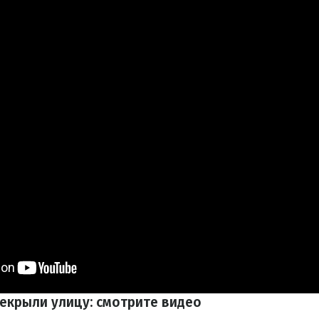
крыли улицу: смотрите видео