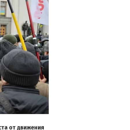
ста от движения