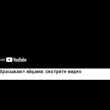
брасывают яйцами: смотрите видео