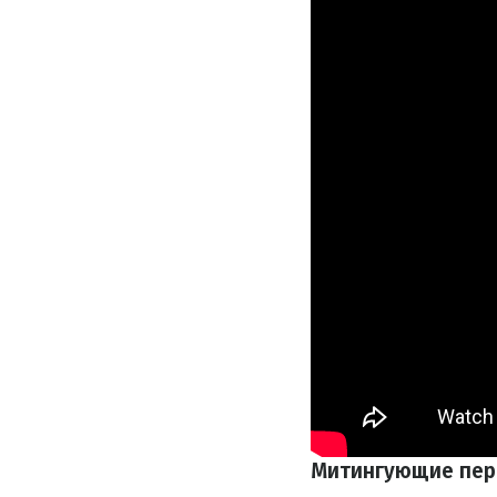
Митингующие пере