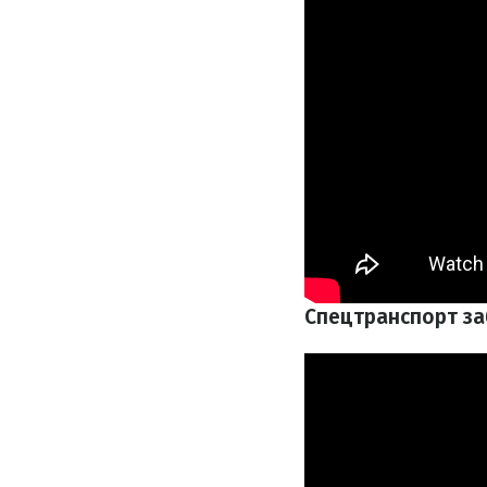
Спецтранспорт за