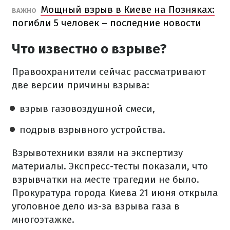
Мощный взрыв в Киеве на Позняках:
ВАЖНО
погибли 5 человек – последние новости
Что известно о взрыве?
Правоохранители сейчас рассматривают
две версии причины взрыва:
взрыв газовоздушной смеси,
подрыв взрывного устройства.
Взрывотехники взяли на экспертизу
материалы. Экспресс-тесты показали, что
взрывчатки на месте трагедии не было.
Прокуратура города Киева 21 июня открыла
уголовное дело из-за взрыва газа в
многоэтажке.