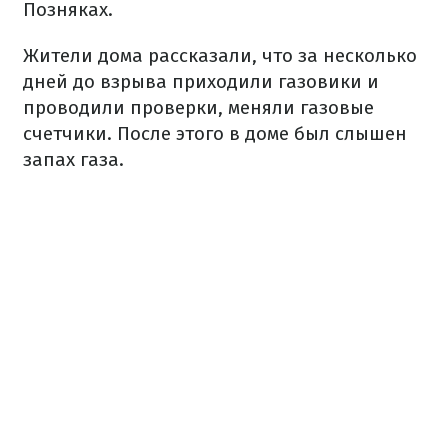
Позняках.
Жители дома рассказали, что за несколько
дней до взрыва приходили газовики и
проводили проверки, меняли газовые
счетчики. После этого в доме был слышен
запах газа.