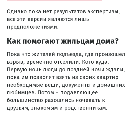
Однако пока нет результатов экспертизы,
все эти версии являются лишь
предположениями.
Как помогают жильцам дома?
Пока что жителей подъезда, где произошел
взрыв, временно отселили. Кого куда.
Первую ночь люди до поздней ночи ждали,
пока им позволят взять из своих квартир
необходимые вещи, документы и домашних
любимцев. Потом – подавляющее
большинство разошлись ночевать к
друзьям, знакомым и родственникам.