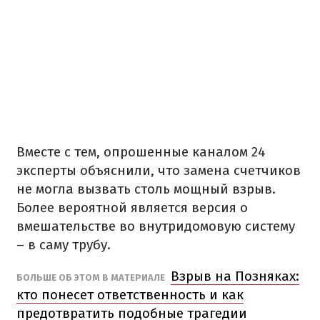
Вместе с тем, опрошенные каналом 24
эксперты объяснили, что замена счетчиков
не могла вызвать столь мощный взрыв.
Более вероятной является версия о
вмешательстве во внутридомовую систему
– в саму трубу.
Взрыв на Позняках:
БОЛЬШЕ ОБ ЭТОМ В МАТЕРИАЛЕ
кто понесет ответственность и как
предотвратить подобные трагедии