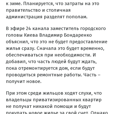
к зиме. Планируется, что затраты на это
правительство и столичная
администрация разделят пополам.
В эфире 24 канала заместитель городского
головы Киева Владимир Бондаренко
объяснил, что это не будет предоставление
жилья сразу. Сначала это будет временно,
обеспечиваться при необходимости. И
добавил, что часть людей будут ждать,
пока отремонтируется дом, если будут
проводиться ремонтные работы. Часть –
получит новое.
При этом среди жильцов ходят слухи, что
владельцы приватизированных квартир
не получат никакой помощи и будут
покупать новое жилье за свой счет. Однако