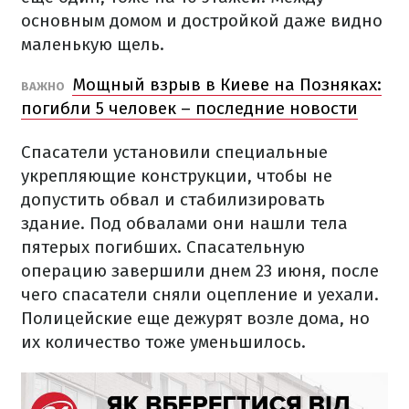
основным домом и достройкой даже видно
маленькую щель.
Мощный взрыв в Киеве на Позняках:
ВАЖНО
погибли 5 человек – последние новости
Спасатели установили специальные
укрепляющие конструкции, чтобы не
допустить обвал и стабилизировать
здание. Под обвалами они нашли тела
пятерых погибших. Спасательную
операцию завершили днем 23 июня, после
чего спасатели сняли оцепление и уехали.
Полицейские еще дежурят возле дома, но
их количество тоже уменьшилось.