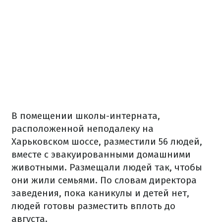
В помещении школы-интерната,
расположенной неподалеку на
Харьковском шоссе, разместили 56 людей,
вместе с эвакуированными домашними
животными. Размещали людей так, чтобы
они жили семьями. По словам директора
заведения, пока каникулы и детей нет,
людей готовы разместить вплоть до
августа.