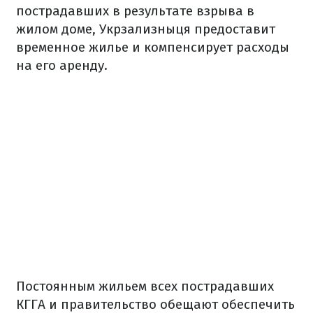
пострадавших в результате взрыва в
жилом доме, Укрзализныця предоставит
временное жилье и компенсирует расходы
на его аренду.
Постоянным жильем всех пострадавших
КГГА и правительство обещают обеспечить