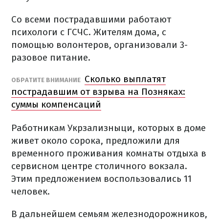
Со всеми пострадавшими работают
психологи с ГСЧС. Жителям дома, с
помощью волонтеров, организовали 3-
разовое питание.
Сколько выплатят
ОБРАТИТЕ ВНИМАНИЕ
пострадавшим от взрыва на Позняках:
суммы компенсаций
Работникам Укрзализныци, которых в доме
живет около сорока, предложили для
временного проживания комнаты отдыха в
сервисном центре столичного вокзала.
Этим предложением воспользовались 11
человек.
В дальнейшем семьям железнодорожников,