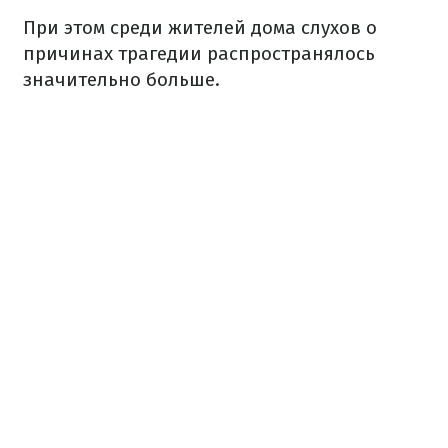
При этом среди жителей дома слухов о
причинах трагедии распространялось
значительно больше.