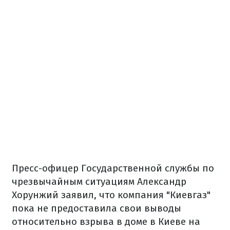
Пресс-офицер Государственной службы по
чрезвычайным ситуациям Александр
Хорунжий заявил, что компания "Киевгаз"
пока не предоставила свои выводы
относительно взрыва в доме в Киеве на