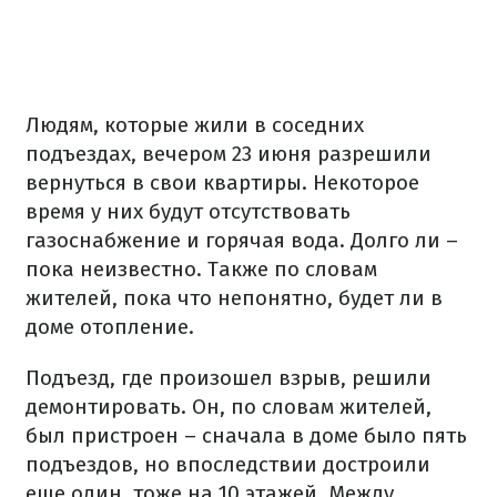
Людям, которые жили в соседних
подъездах, вечером 23 июня разрешили
вернуться в свои квартиры. Некоторое
время у них будут отсутствовать
газоснабжение и горячая вода. Долго ли –
пока неизвестно. Также по словам
жителей, пока что непонятно, будет ли в
доме отопление.
Подъезд, где произошел взрыв, решили
демонтировать. Он, по словам жителей,
был пристроен – сначала в доме было пять
подъездов, но впоследствии достроили
еще один, тоже на 10 этажей. Между