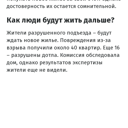
достоверность их остается сомнительной.
Как люди будут жить дальше?
Жители разрушенного подъезда – будут
ждать новое жилье. Повреждения из-за
взрыва получили около 40 квартир. Еще 16
– разрушены дотла. Комиссия обследовала
дом, однако результатов экспертизы
жители еще не видели.