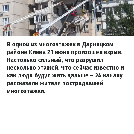
В одной из многоэтажек в Дарницком
районе Киева 21 июня произошел взрыв.
Настолько сильный, что разрушил
несколько этажей. Что сейчас известно и
как люди будут жить дальше – 24 каналу
рассказали жители пострадавшей
многоэтажки.