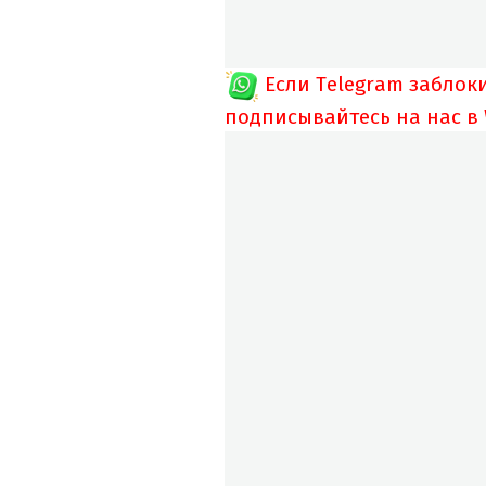
Если Telegram заблок
подписывайтесь на нас в