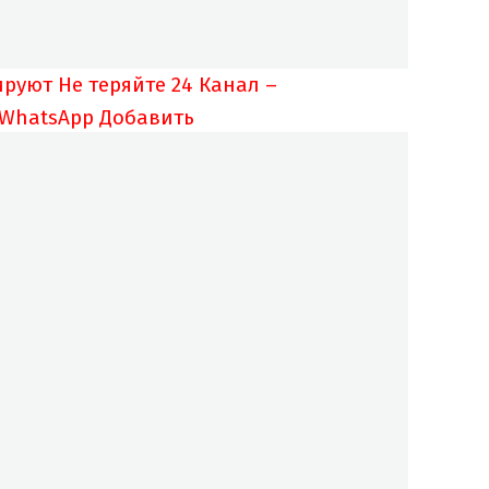
ируют
Не теряйте 24 Канал –
 WhatsApp
Добавить