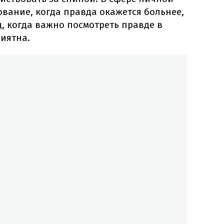
вание, когда правда окажется больнее,
ц, когда важно посмотреть правде в
риятна.