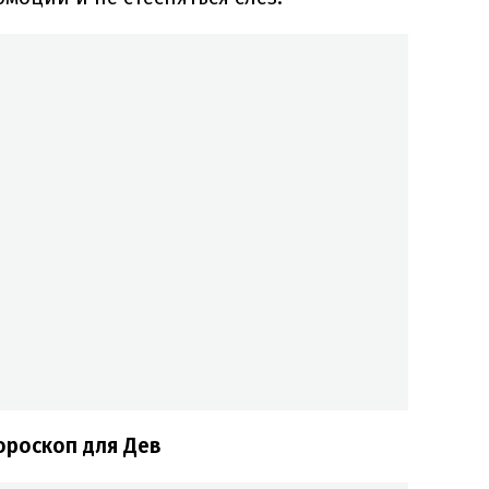
ороскоп для Дев