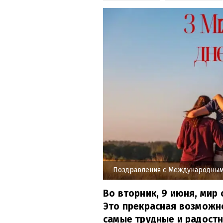
Поздравления с Международным
Во вторник, 9 июня, мир
Это прекрасная возможно
самые трудные и радостн