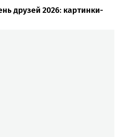
ь друзей 2026: картинки-