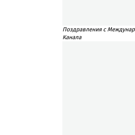
Поздравления с Междунар
Канала