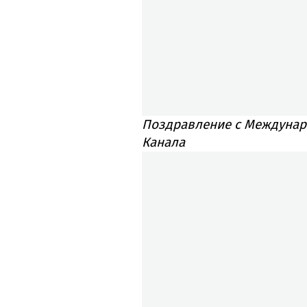
Поздравление с Междунар
Канала