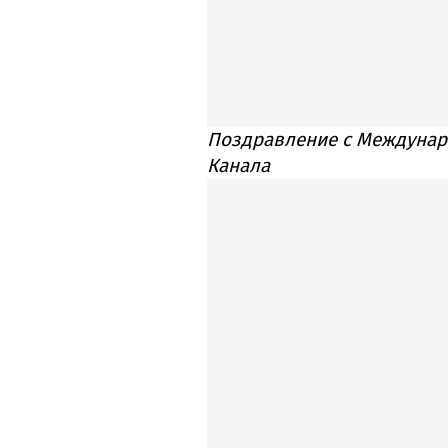
Поздравление с Междунар
Канала