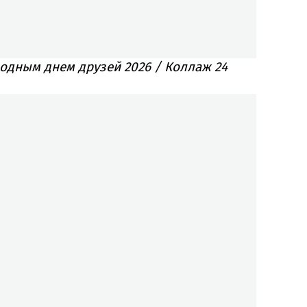
одным днем друзей 2026 / Коллаж 24