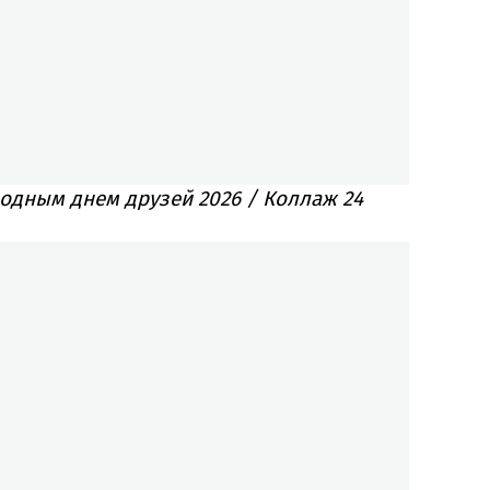
одным днем друзей 2026 / Коллаж 24