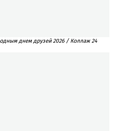
одным днем друзей 2026 / Коллаж 24