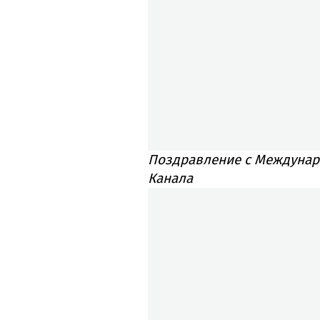
Поздравление с Междунар
Канала