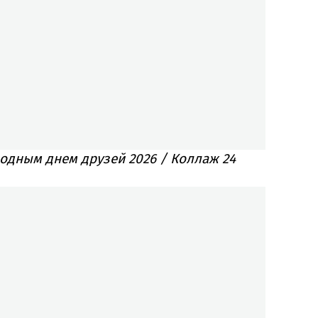
одным днем друзей 2026 / Коллаж 24