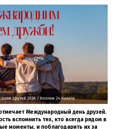
 днем друзей 2026
/ Коллаж 24 Канала
 отмечает Международный день друзей.
сть вспомнить тех, кто всегда рядом в
ые моменты, и поблагодарить их за