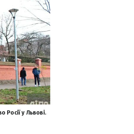
 Росії у Львові.