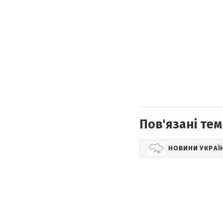
Пов'язані тем
НОВИНИ УКРАЇ