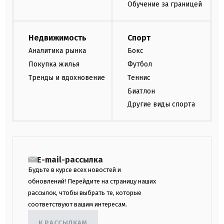
Обучение за границей
Недвижимость
Спорт
Аналитика рынка
Бокс
Покупка жилья
Футбол
Тренды и вдохновение
Теннис
Биатлон
Другие виды спорта
E-mail-рассылка
Будьте в курсе всех новостей и
обновлений! Перейдите на страницу наших
рассылок, чтобы выбрать те, которые
соответствуют вашим интересам.
К РАССЫЛКАМ