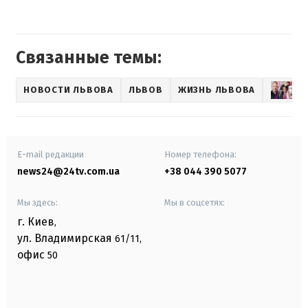
Связанные темы:
НОВОСТИ ЛЬВОВА
ЛЬВОВ
ЖИЗНЬ ЛЬВОВА
E-mail редакции
Номер телефона:
news24@24tv.com.ua
+38 044 390 5077
Мы здесь:
Мы в соцсетях:
г. Киев
,
ул. Владимирская
61/11,
офис
50