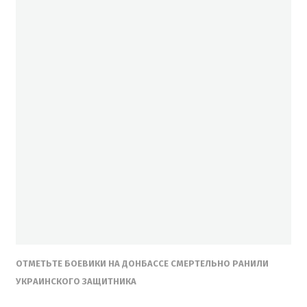
ОТМЕТЬТЕ БОЕВИКИ НА ДОНБАССЕ СМЕРТЕЛЬНО РАНИЛИ
УКРАИНСКОГО ЗАЩИТНИКА