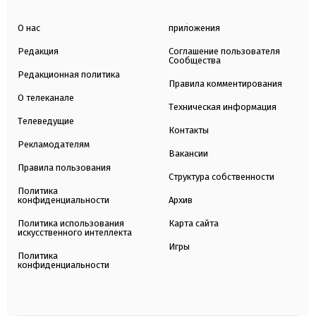
О нас
приложения
Редакция
Соглашение пользователя
Сообщества
Редакционная политика
Правила комментирования
О телеканале
Техническая информация
Телеведущие
Контакты
Рекламодателям
Вакансии
Правила пользования
Структура собственности
Политика
конфиденциальности
Архив
Политика использования
Карта сайта
искусственного интеллекта
Игры
Политика
конфиденциальности