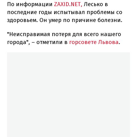
По информации
ZAXID.NET,
Лесько в
последние годы испытывал проблемы со
здоровьем. Он умер по причине болезни.
"Неисправимая потеря для всего нашего
города", – отметили в
горсовете Львова
.