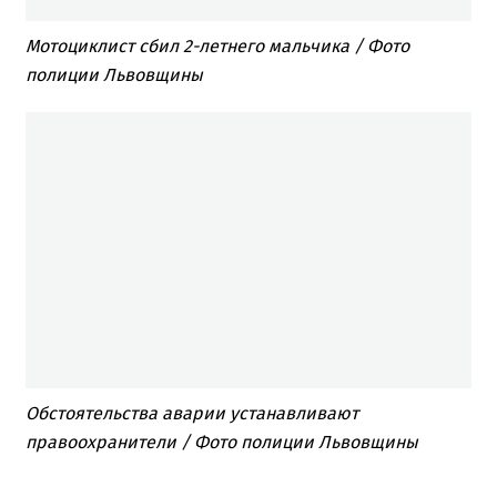
Мотоциклист сбил 2-летнего мальчика / Фото
полиции Львовщины
Обстоятельства аварии устанавливают
правоохранители / Фото полиции Львовщины