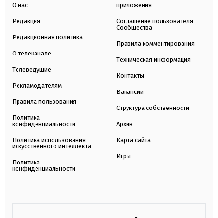
О нас
приложения
Редакция
Соглашение пользователя
Сообщества
Редакционная политика
Правила комментирования
О телеканале
Техническая информация
Телеведущие
Контакты
Рекламодателям
Вакансии
Правила пользования
Структура собственности
Политика
конфиденциальности
Архив
Политика использования
Карта сайта
искусственного интеллекта
Игры
Политика
конфиденциальности