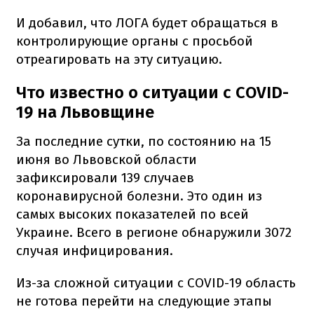
И добавил, что ЛОГА будет обращаться в
контролирующие органы с просьбой
отреагировать на эту ситуацию.
Что известно о ситуации с COVID-
19 на Львовщине
За последние сутки, по состоянию на 15
июня во Львовской области
зафиксировали 139 случаев
коронавирусной болезни. Это один из
самых высоких показателей по всей
Украине. Всего в регионе обнаружили 3072
случая инфицирования.
Из-за сложной ситуации с COVID-19 область
не готова перейти на следующие этапы