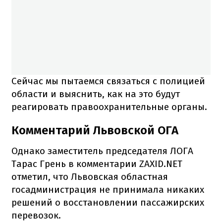
Сейчас мы пытаемся связаться с полицией
области и выяснить, как на это будут
реагировать правоохранительные органы.
Комментарий Львовской ОГА
Однако заместитель председателя ЛОГА
Тарас Грень в комментарии ZAXID.NET
отметил, что Львовская областная
госадминистрация не принимала никаких
решений о восстановлении пассажирских
перевозок.