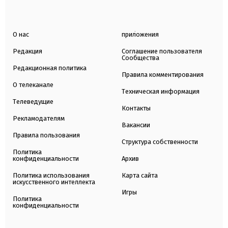
О нас
приложения
Редакция
Соглашение пользователя
Сообщества
Редакционная политика
Правила комментирования
О телеканале
Техническая информация
Телеведущие
Контакты
Рекламодателям
Вакансии
Правила пользования
Структура собственности
Политика
конфиденциальности
Архив
Политика использования
Карта сайта
искусственного интеллекта
Игры
Политика
конфиденциальности