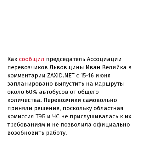
Как
сообщил
председатель Ассоциации
перевозчиков Львовщины Иван Велийка в
комментарии ZAXID.NET с 15-16 июня
запланировано выпустить на маршруты
около 60% автобусов от общего
количества. Перевозчики самовольно
приняли решение, поскольку областная
комиссия ТЭБ и ЧС не прислушивалась к их
требованиям и не позволила официально
возобновить работу.