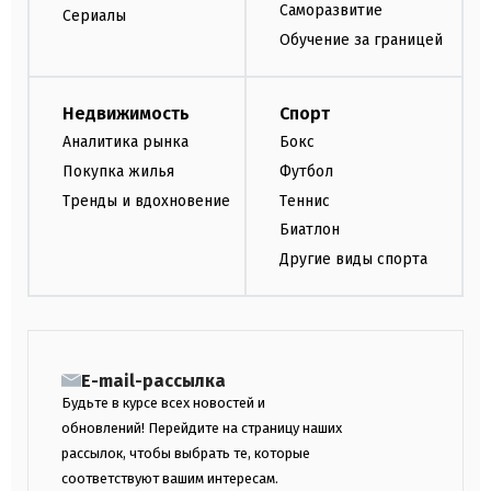
Саморазвитие
Сериалы
Обучение за границей
Недвижимость
Спорт
Аналитика рынка
Бокс
Покупка жилья
Футбол
Тренды и вдохновение
Теннис
Биатлон
Другие виды спорта
E-mail-рассылка
Будьте в курсе всех новостей и
обновлений! Перейдите на страницу наших
рассылок, чтобы выбрать те, которые
соответствуют вашим интересам.