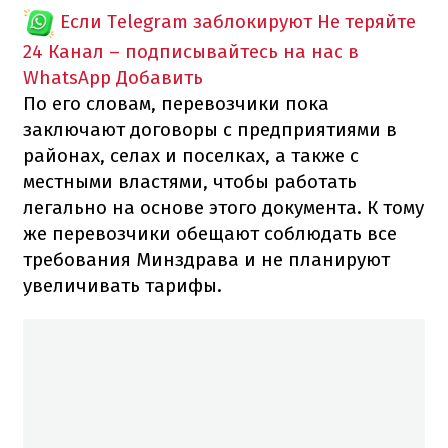
Если Telegram заблокируют
Не теряйте
24 Канал – подписывайтесь на нас в
WhatsApp
Добавить
По его словам, перевозчики пока
заключают договоры с предприятиями в
районах, селах и поселках, а также с
местными властями, чтобы работать
легально на основе этого документа. К тому
же перевозчики обещают соблюдать все
требования Минздрава и не планируют
увеличивать тарифы.