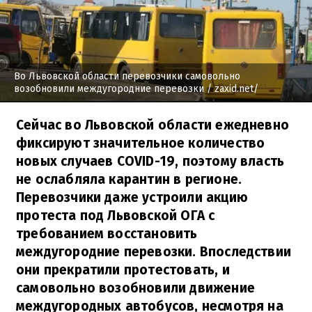
Во Львовской области перевозчики самовольно
возобновили междугородние перевозки
/ zaxid.net/
Сейчас во Львовской области ежедневно
фиксируют значительное количество
новых случаев COVID-19, поэтому власть
не ослабляла карантин в регионе.
Перевозчики даже устроили акцию
протеста под Львовской ОГА с
требованием восстановить
междугородние перевозки. Впоследствии
они прекратили протестовать, и
самовольно возобновили движение
междугородных автобусов, несмотря на