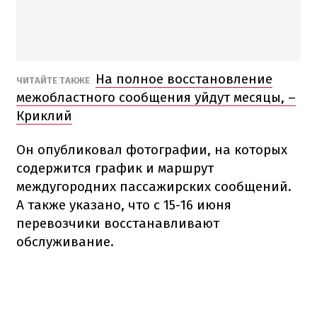
На полное восстановление
ЧИТАЙТЕ ТАКЖЕ
межобластного сообщения уйдут месяцы, –
Криклий
Он опубликовал фотографии, на которых
содержится график и маршрут
междугородних пассажирских сообщений.
А также указано, что с 15-16 июня
перевозчики восстанавливают
обслуживание.