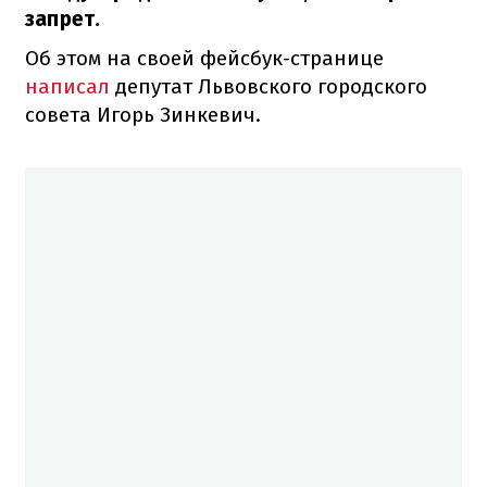
запрет.
Об этом на своей фейсбук-странице
написал
депутат Львовского городского
совета Игорь Зинкевич.