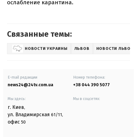
ослабление карантина.
Связанные темы:
НОВОСТИ УКРАИНЫ
ЛЬВОВ
НОВОСТИ ЛЬВОВА
E-mail редакции
Номер телефона:
news24@24tv.com.ua
+38 044 390 5077
Мы здесь:
Мы в соцсетях:
г. Киев
,
ул. Владимирская
61/11,
офис
50