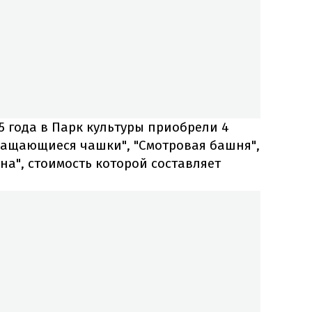
15 года в Парк культуры приобрели 4
ащающиеся чашки", "Смотровая башня",
а", стоимость которой составляет