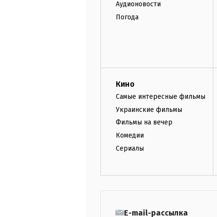
Аудионовости
Погода
Кино
Самые интересные фильмы
Украинские фильмы
Фильмы на вечер
Комедии
Сериалы
E-mail-рассылка