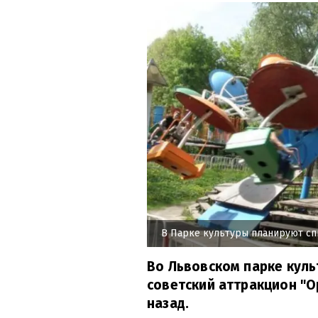
В Парке культуры планируют сп
Во Львовском парке куль
советский аттракцион "О
назад.