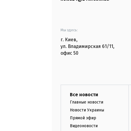
Мы здесь:
г. Киев
,
ул. Владимирская
61/11,
офис
50
Все новости
Главные новости
Новости Украины
Прямой эфир
Видеоновости