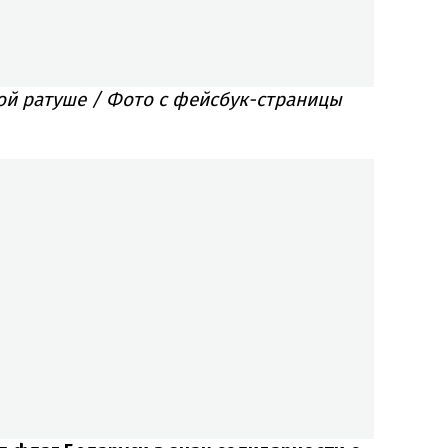
ой ратуше / Фото с фейсбук-страницы