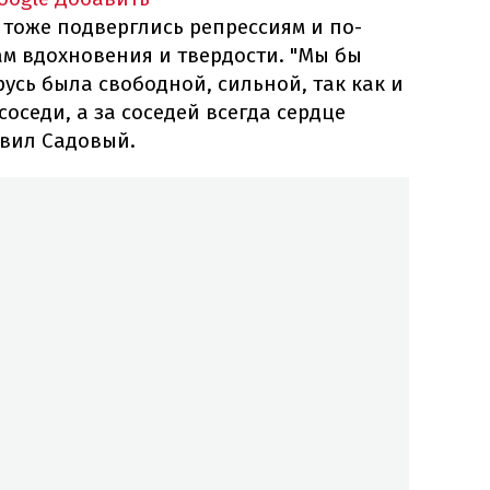
тоже подверглись репрессиям и по-
м вдохновения и твердости. "Мы бы
русь была свободной, сильной, так как и
соседи, а за соседей всегда сердце
авил Садовый.