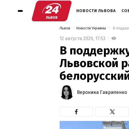
НОВОСТИ ЛЬВОВА
СО
Львов
Новости Украины
12 августа 2020,
17:53
В поддержк
Львовской 
белорусски
Вероника Гавриленко