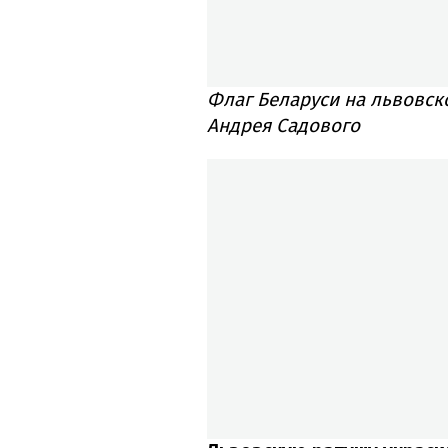
Флаг Беларуси на львовск
Андрея Садового