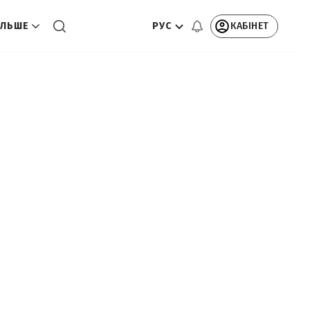
РУС
КАБІНЕТ
ЛЬШЕ