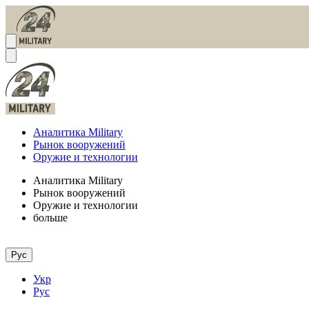
Аналитика Military
Рынок вооружений
Оружие и технологии
Аналитика Military
Рынок вооружений
Оружие и технологии
больше
Рус
Укр
Рус