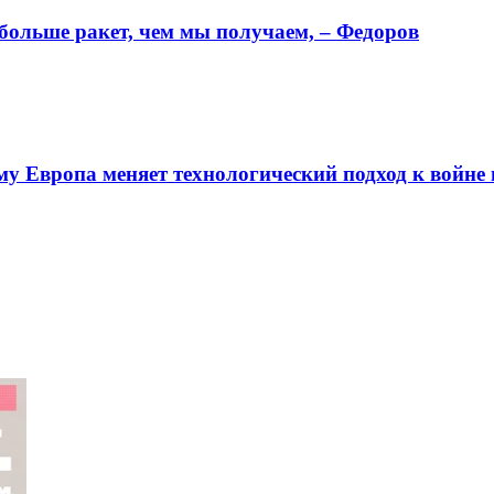
 больше ракет, чем мы получаем, – Федоров
ему Европа меняет технологический подход к войне