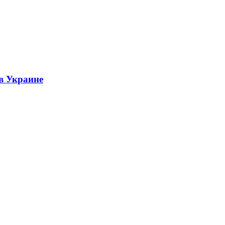
 в Украине