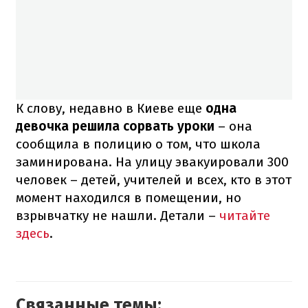
К слову, недавно в Киеве еще
одна
девочка решила сорвать уроки
– она
сообщила в полицию о том, что школа
заминирована. На улицу эвакуировали 300
человек – детей, учителей и всех, кто в этот
момент находился в помещении, но
взрывчатку не нашли. Детали –
читайте
здесь
.
Связанные темы: