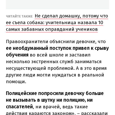
Не сделал домашку, потому что
ЧИТАЙТЕ ТАКЖЕ
ее съела собака: учительница назвала 10
самых забавных оправданий учеников
Правоохранители объяснили девочке, что
ее необдуманный поступок привел к срыву
обучения
во всей школе и заставил
несколько экстренных служб заниматься
несуществующей проблемой. А в это время
другие люди могли нуждаться в реальной
помощи.
Полицейские попросили девочку больше
не вызывать в шутку ни полицию, ни
спасателей
, ни врачей, ведь такие
действия караются законом», – рассказали