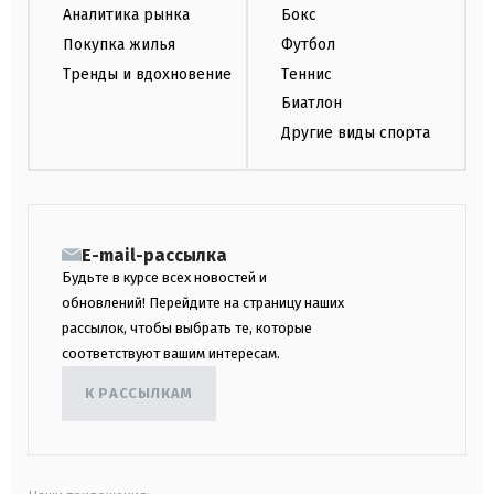
Аналитика рынка
Бокс
Покупка жилья
Футбол
Тренды и вдохновение
Теннис
Биатлон
Другие виды спорта
E-mail-рассылка
Будьте в курсе всех новостей и
обновлений! Перейдите на страницу наших
рассылок, чтобы выбрать те, которые
соответствуют вашим интересам.
К РАССЫЛКАМ