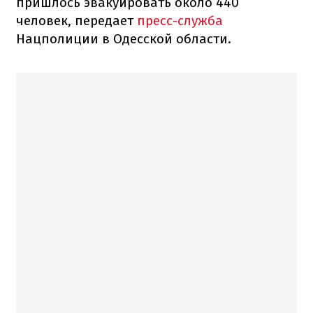
пришлось эвакуировать около 440
человек, передает
пресс-служба
Нацполиции в Одесской области.