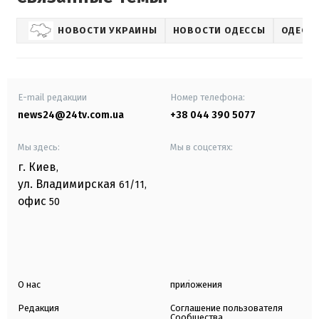
НОВОСТИ УКРАИНЫ
НОВОСТИ ОДЕССЫ
ОДЕСС
E-mail редакции
Номер телефона:
news24@24tv.com.ua
+38 044 390 5077
Мы здесь:
Мы в соцсетях:
г. Киев
,
ул. Владимирская
61/11,
офис
50
О нас
приложения
Редакция
Соглашение пользователя
Сообщества