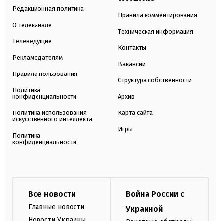
Редакционная политика
Правила комментирования
О телеканале
Техническая информация
Телеведущие
Контакты
Рекламодателям
Вакансии
Правила пользования
Структура собственности
Политика
конфиденциальности
Архив
Политика использования
Карта сайта
искусственного интеллекта
Игры
Политика
конфиденциальности
Все новости
Война России с
Главные новости
Украиной
Новости Украины