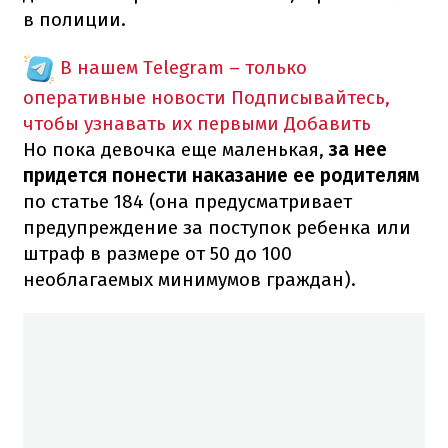
в полиции.
В нашем Telegram – только
оперативные новости
Подписывайтесь,
чтобы узнавать их первыми
Добавить
Но пока девочка еще маленькая,
за нее
придется понести наказание ее родителям
по статье 184 (она предусматривает
предупреждение за поступок ребенка или
штраф в размере от 50 до 100
необлагаемых минимумов граждан).