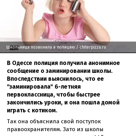
Школьница позвонила в полицию
/ chiterpizza.ru
В Одессе полиция получила анонимное
сообщение о заминировании школы.
Впоследствии выяснилось, что ее
"заминировала" 6-летняя
первоклассница, чтобы быстрее
закончились уроки, и она пошла домой
играть с котиком.
Так она объяснила свой поступок
правоохранителям. Зато из школы