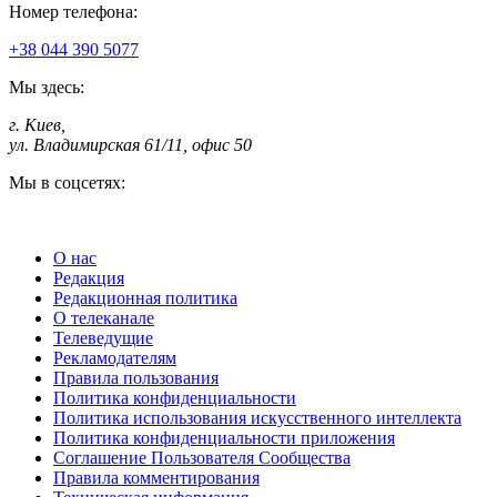
Номер телефона:
+38 044 390 5077
Мы здесь:
г. Киев
,
ул. Владимирская 61/11, офис 50
Мы в соцсетях:
О нас
Редакция
Редакционная политика
О телеканале
Телеведущие
Рекламодателям
Правила пользования
Политика конфиденциальности
Политика использования искусственного интеллекта
Политика конфиденциальности приложения
Соглашение Пользователя Сообщества
Правила комментирования