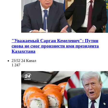
"Уважаемый Сарган Кемелевич": Путин
снова не смог произнести имя президента
Казахстана
23:52
24 Канал
1 247