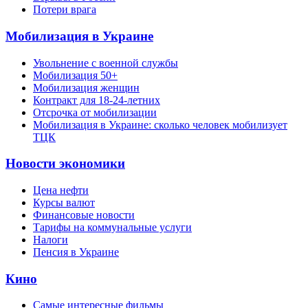
Потери врага
Мобилизация в Украине
Увольнение с военной службы
Мобилизация 50+
Мобилизация женщин
Контракт для 18-24-летних
Отсрочка от мобилизации
Мобилизация в Украине: сколько человек мобилизует
ТЦК
Новости экономики
Цена нефти
Курсы валют
Финансовые новости
Тарифы на коммунальные услуги
Налоги
Пенсия в Украине
Кино
Самые интересные фильмы