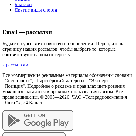
Биатлон
Другие виды спорта
Email — рассылки
Будьте в курсе всех новостей и обновлений! Перейдите на
страницу наших рассылок, чтобы выбрать те, которые
соответствуют вашим интересам.
к рассылкам
Все коммерческие рекламные материалы обозначены словами
"Спецпроект", "Партнёрский материал", "Эксперт",
"Позиция". Подробнее о рекламе и правилах цитирования
можно ознакомиться в правилах пользования сайтом. Все
права защищены. © 2005—
2026
, ЧАО «Телерадиокомпания
"Люкс"», 24 Канал.