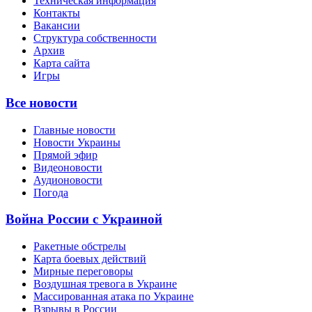
Техническая информация
Контакты
Вакансии
Структура собственности
Архив
Карта сайта
Игры
Все новости
Главные новости
Новости Украины
Прямой эфир
Видеоновости
Аудионовости
Погода
Война России с Украиной
Ракетные обстрелы
Карта боевых действий
Мирные переговоры
Воздушная тревога в Украине
Массированная атака по Украине
Взрывы в России