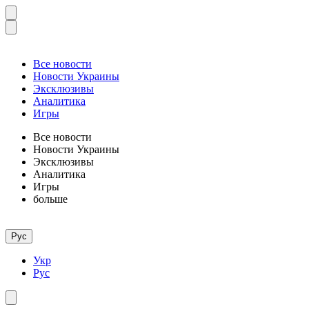
Все новости
Новости Украины
Эксклюзивы
Аналитика
Игры
Все новости
Новости Украины
Эксклюзивы
Аналитика
Игры
больше
Рус
Укр
Рус