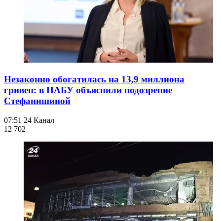
Незаконно обогатилась на 13,9 миллиона
гривен: в НАБУ объяснили подозрение
Стефанишиной
07:51
24 Канал
12 702