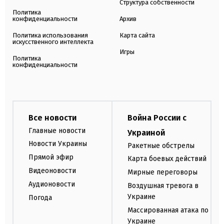
Структура собственности
Политика
конфиденциальности
Архив
Политика использования
Карта сайта
искусственного интеллекта
Игры
Политика
конфиденциальности
Все новости
Война России с
Главные новости
Украиной
Новости Украины
Ракетные обстрелы
Прямой эфир
Карта боевых действий
Видеоновости
Мирные переговоры
Аудионовости
Воздушная тревога в
Украине
Погода
Массированная атака по
Украине