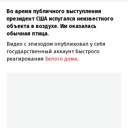
Во время публичного выступления
президент США испугался неизвестного
объекта в воздухе. Им оказалась
обычная птица.
Видео с эпизодом опубликовал у себя
государственный аккаунт быстрого
реагирования
Белого дома
.