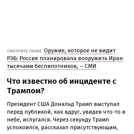
Оружие, которое не видит
СМОТРИТЕ ТАКЖЕ
РЭБ: Россия планировала вооружить Иран
тысячами беспилотников, – СМИ
Что известно об инциденте с
Трампом?
Президент США Дональд Трамп выступал
перед публикой, как вдруг, увидев что-то в
небе, испугался. Через секунду Трамп
успокоился, рассказал присутствующим,