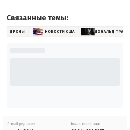
Связанные темы:
ДРОНЫ
НОВОСТИ США
ДОНАЛЬД ТРАМП
E-mail редакции
Номер телефона: