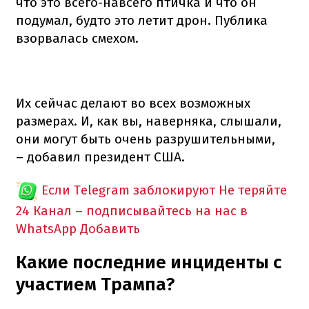
что это всего-навсего птичка и что он
подумал, будто это летит дрон. Публика
взорвалась смехом.
Их сейчас делают во всех возможных
размерах. И, как вы, наверняка, слышали,
они могут быть очень разрушительными,
– добавил президент США.
Если Telegram заблокируют
Не теряйте
24 Канал – подписывайтесь на нас в
WhatsApp
Добавить
Какие последние инциденты с
участием Трампа?