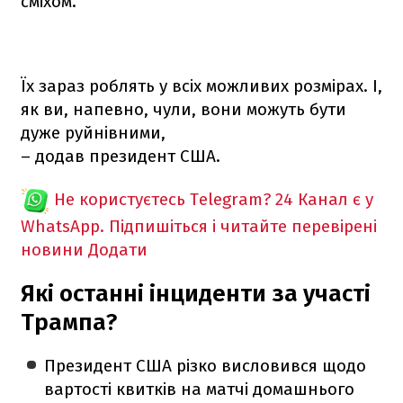
сміхом.
Їх зараз роблять у всіх можливих розмірах. І,
як ви, напевно, чули, вони можуть бути
дуже руйнівними,
– додав президент США.
Не користуєтесь Telegram?
24 Канал є у
WhatsApp. Підпишіться і читайте перевірені
новини
Додати
Які останні інциденти за участі
Трампа?
Президент США різко висловився щодо
вартості квитків на матчі домашнього