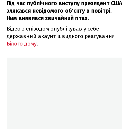
Під час публічного виступу президент США
злякався невідомого об'єкту в повітрі.
Ним виявився звичайний птах.
Відео з епізодом опублікував у себе
державний акаунт швидкого реагування
Білого дому
.