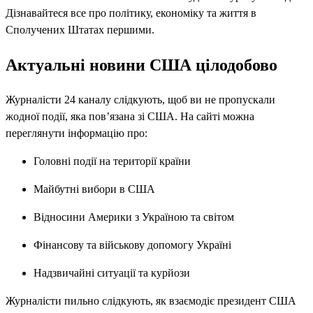
Дізнавайтеся все про політику, економіку та життя в
Сполучених Штатах першими.
Актуальні новини США цілодобово
Журналісти 24 каналу слідкують, щоб ви не пропускали
жодної події, яка пов’язана зі США. На сайті можна
переглянути інформацію про:
Головні події на території країни
Майбутні вибори в США
Відносини Америки з Україною та світом
Фінансову та військову допомогу Україні
Надзвичайні ситуації та курйози
Журналісти пильно слідкують, як взаємодіє президент США