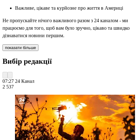
Важливе, цікаве та курйозне про життя в Америці
Не пропускайте нічого важливого разом з 24 каналом - ми
працюємо для того, щоб вам було зручно, цікаво та швидко
дізнаватися новини першим.
показати більше
Вибір редакції
07:27
24 Канал
2 537