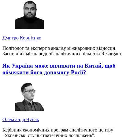
Дмитро Корнієнко
Політолог та експерт з аналізу міжнародних відносин.
Засновник міжнародної аналітичної спільноти Resurgam.
Як Україна може впливати на Китай, щоб
обмежити його допомогу Росії?
Олександр Чупак
Керівник економічних програм аналітичного центру
"Українські студії стратегічних досліджень".