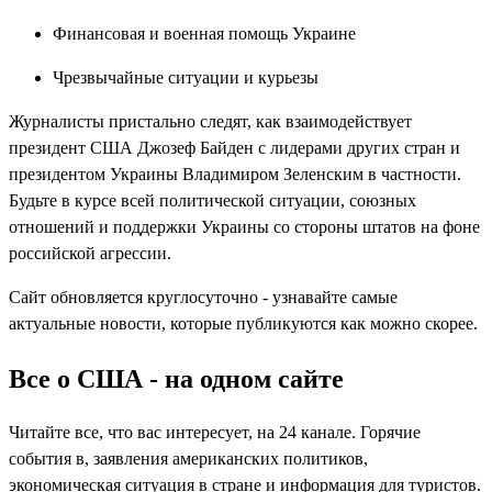
Финансовая и военная помощь Украине
Чрезвычайные ситуации и курьезы
Журналисты пристально следят, как взаимодействует
президент США Джозеф Байден с лидерами других стран и
президентом Украины Владимиром Зеленским в частности.
Будьте в курсе всей политической ситуации, союзных
отношений и поддержки Украины со стороны штатов на фоне
российской агрессии.
Сайт обновляется круглосуточно - узнавайте самые
актуальные новости, которые публикуются как можно скорее.
Все о США - на одном сайте
Читайте все, что вас интересует, на 24 канале. Горячие
события в, заявления американских политиков,
экономическая ситуация в стране и информация для туристов.