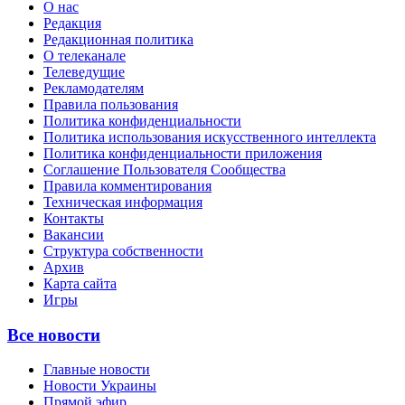
О нас
Редакция
Редакционная политика
О телеканале
Телеведущие
Рекламодателям
Правила пользования
Политика конфиденциальности
Политика использования искусственного интеллекта
Политика конфиденциальности приложения
Соглашение Пользователя Сообщества
Правила комментирования
Техническая информация
Контакты
Вакансии
Структура собственности
Архив
Карта сайта
Игры
Все новости
Главные новости
Новости Украины
Прямой эфир