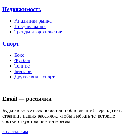
Недвижимость
Аналитика рынка
Покупка жилья
Тренды и вдохновение
Спорт
Бокс
Футбол
Теннис
Биатлон
Другие виды спорта
Email — рассылки
Будьте в курсе всех новостей и обновлений! Перейдите на
страницу наших рассылок, чтобы выбрать те, которые
соответствуют вашим интересам.
к рассылкам