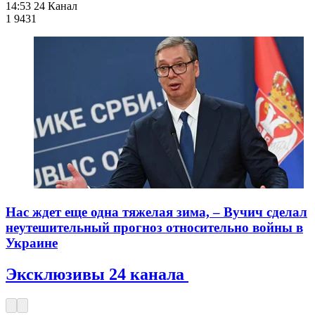
14:53
24 Канал
1 943
1
Нас ждет еще одна тяжелая зима, – Вучич сделал
неутешительный прогноз относительно войны в
Украине
Эксклюзивы 24 канала