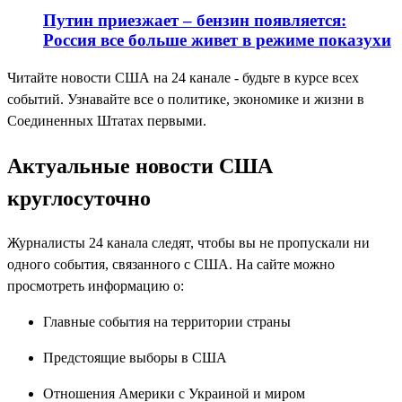
Путин приезжает – бензин появляется:
Россия все больше живет в режиме показухи
Читайте новости США на 24 канале - будьте в курсе всех
событий. Узнавайте все о политике, экономике и жизни в
Соединенных Штатах первыми.
Актуальные новости США
круглосуточно
Журналисты 24 канала следят, чтобы вы не пропускали ни
одного события, связанного с США. На сайте можно
просмотреть информацию о:
Главные события на территории страны
Предстоящие выборы в США
Отношения Америки с Украиной и миром