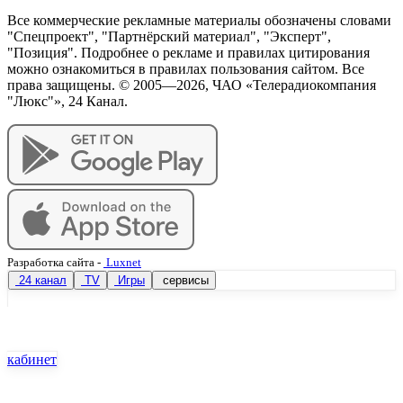
Все коммерческие рекламные материалы обозначены словами
"Спецпроект", "Партнёрский материал", "Эксперт",
"Позиция". Подробнее о рекламе и правилах цитирования
можно ознакомиться в правилах пользования сайтом. Все
права защищены. © 2005—
2026
, ЧАО «Телерадиокомпания
"Люкс"», 24 Канал.
Разработка сайта
-
Luxnet
24 канал
TV
Игры
сервисы
кабинет