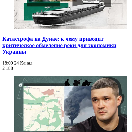
Катастрофа на Дунае: к чему приводит
критическое обмеление реки для экономики
Украины
18:00
24 Канал
2 188