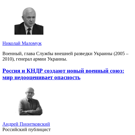
Николай Маломуж
Военный, глава Службы внешней разведки Украины (2005 –
2010), генерал армии Украины.
Россия и КНДР создают новый военный союз:
мир недооценивает опасность
Андрей Пионтковский
Российский публицист