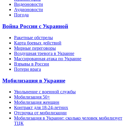
Видеоновости
Аудионовости
Погода
Война России с Украиной
Ракетные обстрелы
Карта боевых действий
Мирные переговоры
Воздушная тревога в Украине
Массированная атака по Украине
Взрывы в России
Потери врага
Мобилизация в Украине
Увольнение с военной службы
Мобилизация 50+
Мобилизация женщин
Контракт для 18-24-летних
Отсрочка от мобилизации
Мобилизация в Украине: сколько человек мобилизует
ТЦК