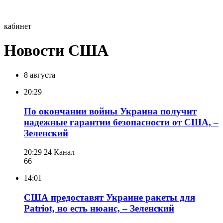
кабинет
Новости США
8 августа
20:29
По окончании войны Украина получит
надежные гарантии безопасности от США, –
Зеленский
20:29
24 Канал
66
14:01
США предоставят Украине ракеты для
Patriot, но есть нюанс, – Зеленский