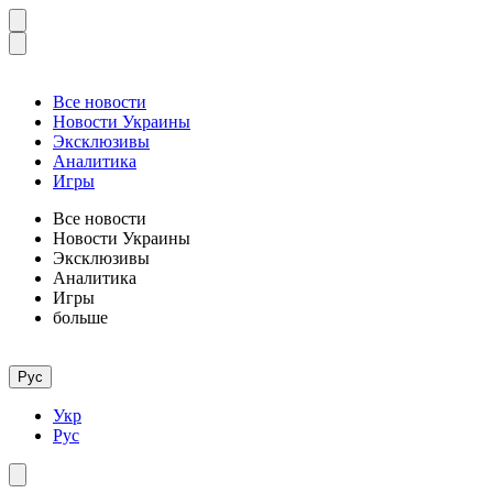
Все новости
Новости Украины
Эксклюзивы
Аналитика
Игры
Все новости
Новости Украины
Эксклюзивы
Аналитика
Игры
больше
Рус
Укр
Рус