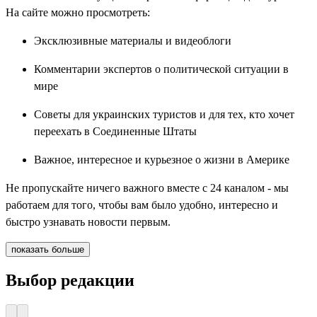
На сайте можно просмотреть:
Эксклюзивные материалы и видеоблоги
Комментарии экспертов о политической ситуации в
мире
Советы для украинских туристов и для тех, кто хочет
переехать в Соединенные Штаты
Важное, интересное и курьезное о жизни в Америке
Не пропускайте ничего важного вместе с 24 каналом - мы
работаем для того, чтобы вам было удобно, интересно и
быстро узнавать новости первым.
показать больше
Выбор редакции