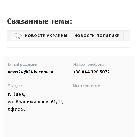
Связанные темы:
НОВОСТИ УКРАИНЫ
НОВОСТИ ПОЛИТИКИ
E-mail редакции
Номер телефона:
news24@24tv.com.ua
+38 044 390 5077
Мы здесь:
Мы в соцсетях:
г. Киев
,
ул. Владимирская
61/11,
офис
50