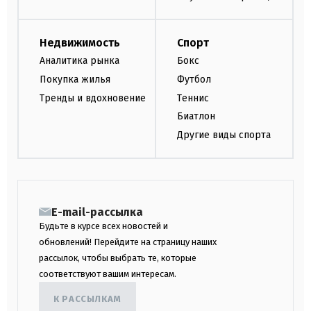
Недвижимость
Спорт
Аналитика рынка
Бокс
Покупка жилья
Футбол
Тренды и вдохновение
Теннис
Биатлон
Другие виды спорта
E-mail-рассылка
Будьте в курсе всех новостей и
обновлений! Перейдите на страницу наших
рассылок, чтобы выбрать те, которые
соответствуют вашим интересам.
К РАССЫЛКАМ