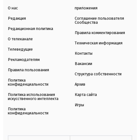
О нас
приложения
Редакция
Соглашение пользователя
Сообщества
Редакционная политика
Правила комментирования
О телеканале
Техническая информация
Телеведущие
Контакты
Рекламодателям
Вакансии
Правила пользования
Структура собственности
Политика
конфиденциальности
Архив
Политика использования
Карта сайта
искусственного интеллекта
Игры
Политика
конфиденциальности