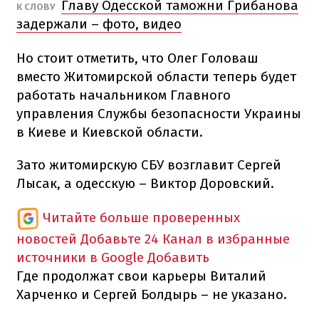
Главу Одесской таможни Грибанова
К СЛОВУ
задержали – фото, видео
Но стоит отметить, что Олег Головаш
вместо Житомирской области теперь будет
работать начальником Главного
управления Службы безопасности Украины
в Киеве и Киевской области.
Зато житомирскую СБУ возглавит Сергей
Лысак, а одесскую – Виктор Доровский.
Читайте больше проверенных
новостей
Добавьте 24 Канал в избранные
источники в Google
Добавить
Где продолжат свои карьеры Виталий
Харченко и Сергей Болдырь – не указано.