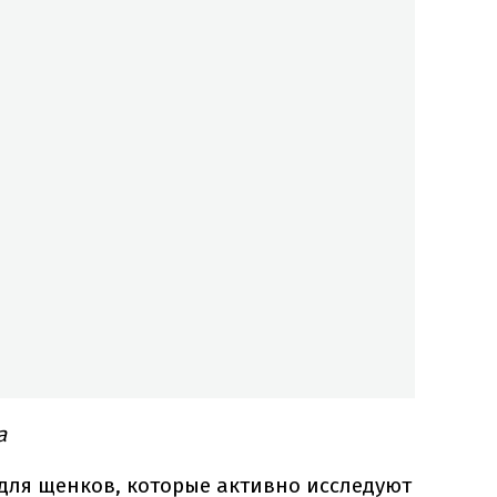
a
для щенков, которые активно исследуют