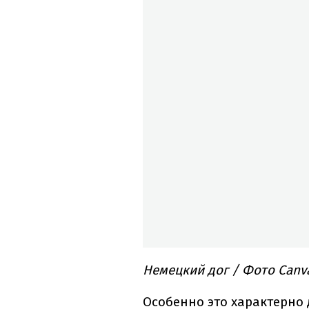
Немецкий дог / Фото Canv
Особенно это характерно 