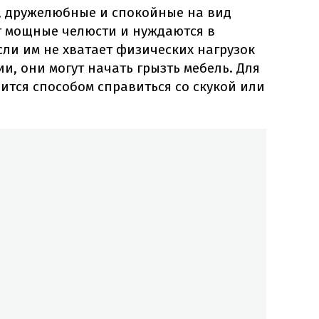
, дружелюбные и спокойные на вид
т мощные челюсти и нуждаются в
сли им не хватает физических нагрузок
и, они могут начать грызть мебель. Для
ится способом справиться со скукой или