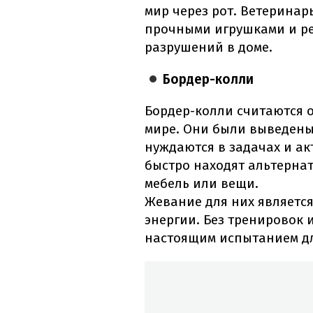
мир через рот. Ветеринар
прочными игрушками и ре
разрушений в доме.
Бордер-колли
Бордер-колли считаются 
мире. Они были выведены
нуждаются в задачах и акт
быстро находят альтерна
мебель или вещи.
Жевание для них является
энергии. Без тренировок 
настоящим испытанием дл