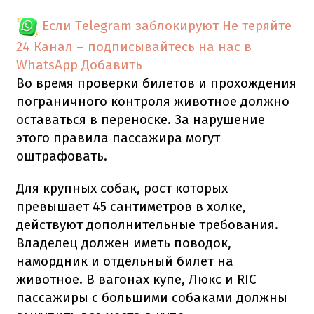
Если Telegram заблокируют
Не теряйте
24 Канал – подписывайтесь на нас в
WhatsApp
Добавить
Во время проверки билетов и прохождения
пограничного контроля животное должно
оставаться в переноске. За нарушение
этого правила пассажира могут
оштрафовать.
Для крупных собак, рост которых
превышает 45 сантиметров в холке,
действуют дополнительные требования.
Владелец должен иметь поводок,
намордник и отдельный билет на
животное. В вагонах купе, Люкс и RIC
пассажиры с большими собаками должны