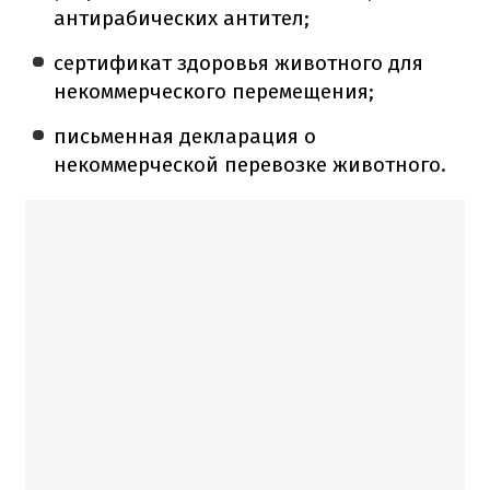
антирабических антител;
сертификат здоровья животного для
некоммерческого перемещения;
письменная декларация о
некоммерческой перевозке животного.