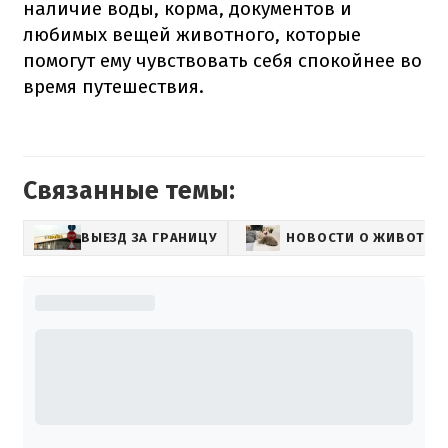
наличие воды, корма, документов и
любимых вещей животного, которые
помогут ему чувствовать себя спокойнее во
время путешествия.
Связанные темы:
ВЫЕЗД ЗА ГРАНИЦУ
НОВОСТИ О ЖИВОТНЫ