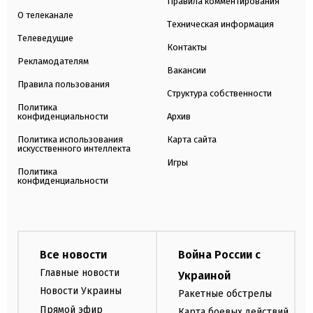
Правила комментирования
О телеканале
Техническая информация
Телеведущие
Контакты
Рекламодателям
Вакансии
Правила пользования
Структура собственности
Политика
конфиденциальности
Архив
Политика использования
Карта сайта
искусственного интеллекта
Игры
Политика
конфиденциальности
Все новости
Война России с
Главные новости
Украиной
Новости Украины
Ракетные обстрелы
Прямой эфир
Карта боевых действий