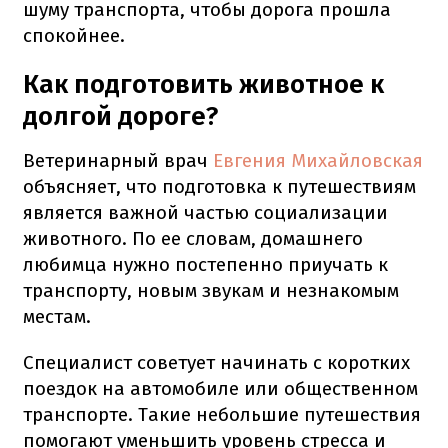
шуму транспорта, чтобы дорога прошла
спокойнее.
Как подготовить животное к
долгой дороге?
Ветеринарный врач
Евгения Михайловская
объясняет, что подготовка к путешествиям
является важной частью социализации
животного. По ее словам, домашнего
любимца нужно постепенно приучать к
транспорту, новым звукам и незнакомым
местам.
Специалист советует начинать с коротких
поездок на автомобиле или общественном
транспорте. Такие небольшие путешествия
помогают уменьшить уровень стресса и