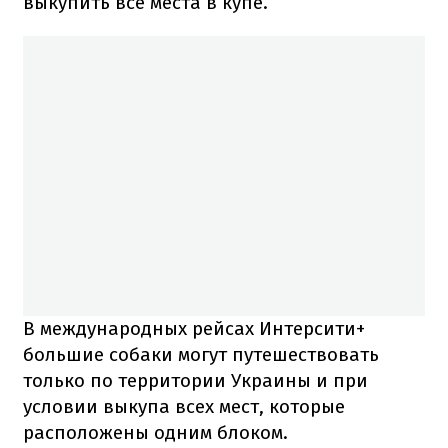
выкупить все места в купе.
В международных рейсах Интерсити+
большие собаки могут путешествовать
только по территории Украины и при
условии выкупа всех мест, которые
расположены одним блоком.