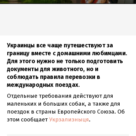
Украинцы все чаще путешествуют за
границу вместе с домашними любимцами.
Для этого нужно не только подготовить
документы для животного, но и
соблюдать правила перевозки в
международных поездах.
Отдельные требования действуют для
маленьких и больших собак, а также для
поездок в страны Европейского Союза. Об
этом сообщает
Укрзализныця
.