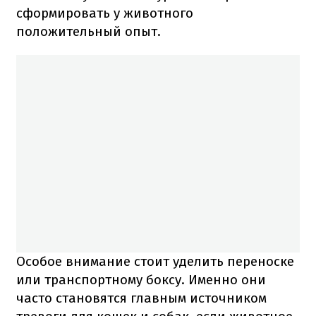
сформировать у животного
положительный опыт.
Особое внимание стоит уделить переноске
или транспортному боксу. Именно они
часто становятся главным источником