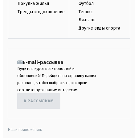
Покупка жилья
Футбол
Тренды и вдохновение
Теннис
Биатлон
Другие виды спорта
E-mail-рассылка
Будьте в курсе всех новостей и
обновлений! Перейдите на страницу наших
рассылок, чтобы выбрать те, которые
соответствуют вашим интересам.
К РАССЫЛКАМ
Наши приложения: