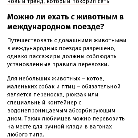
новый тренд, который покорил сеть
Можно ли ехать с животным в
международном поезде?
Путешествовать с домашними животными
в международных поездах разрешено,
однако пассажиры должны соблюдать
установленные правила перевозки.
Для небольших животных – котов,
маленьких собак и птиц – обязательной
является переноска, рюкзак или
специальный контейнер с
водонепроницаемым абсорбирующим
дном. Таких любимцев можно перевозить
на месте для ручной клади в вагонах
любого типа.