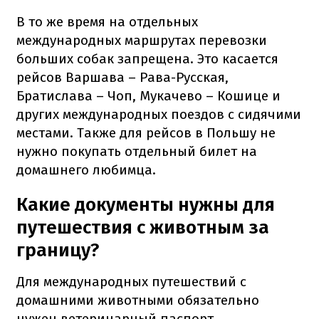
В то же время на отдельных
международных маршрутах перевозки
больших собак запрещена. Это касается
рейсов Варшава – Рава-Русская,
Братислава – Чоп, Мукачево – Кошице и
других международных поездов с сидячими
местами. Также для рейсов в Польшу не
нужно покупать отдельный билет на
домашнего любимца.
Какие документы нужны для
путешествия с животным за
границу?
Для международных путешествий с
домашними животными обязательно
нужен ветеринарный паспорт