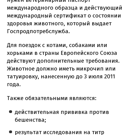
международного образца и действующий
международный сертификат о состоянии
здоровья животного, который выдает
Госпродпотребслужба.
Для поездок с котами, собаками или
хорьками в страны Европейского Союза
действуют дополнительные требования.
Животное должно иметь микрочип или
татуировку, нанесенную до 3 июля 2011
года.
Также обязательными являются:
действительная прививка против
бешенства;
результат исследования на титр