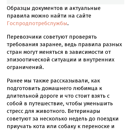
Образцы документов и актуальные
правила можно найти на сайте
Госпродпотребслужбы
.
Перевозчики советуют проверять
требования заранее, ведь правила разных
стран могут меняться в зависимости от
эпизоотической ситуации и внутренних
ограничений.
Ранее мы также рассказывали, как
подготовить домашнего любимца к
длительной дороге и что стоит взять с
собой в путешествие, чтобы уменьшить
стресс для животного. Ветеринары
советуют за несколько недель до поездки
приучать кота или собаку к переноске и