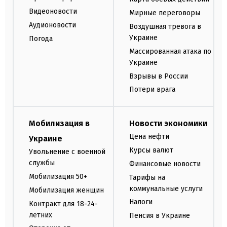
Видеоновости
Мирные переговоры
Аудионовости
Воздушная тревога в
Украине
Погода
Массированная атака по
Украине
Взрывы в России
Потери врага
Мобилизация в
Новости экономики
Цена нефти
Украине
Курсы валют
Увольнение с военной
службы
Финансовые новости
Мобилизация 50+
Тарифы на
коммунальные услуги
Мобилизация женщин
Налоги
Контракт для 18-24-
летних
Пенсия в Украине