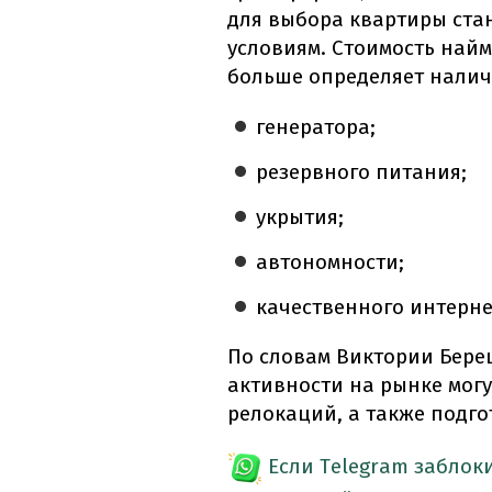
для выбора квартиры ста
условиям. Стоимость найм
больше определяет налич
генератора;
резервного питания;
укрытия;
автономности;
качественного интерне
По словам Виктории Бере
активности на рынке могу
релокаций, а также подго
Если Telegram заблок