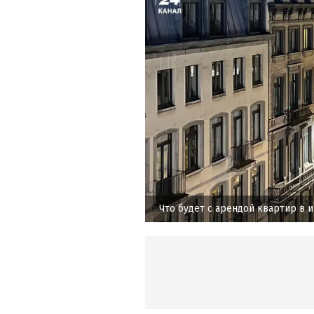
Что будет с арендой квартир в 