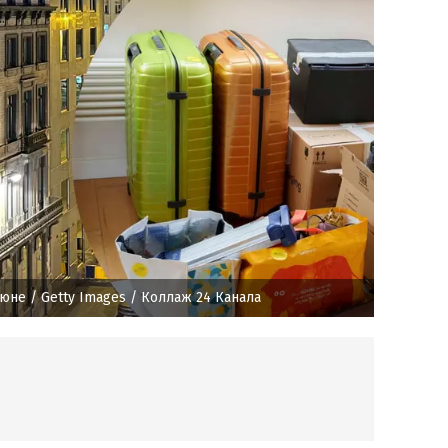
июне
/ Getty Images / Коллаж 24 Канала