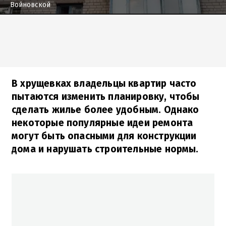
Войновской
В хрущевках владельцы квартир часто
пытаются изменить планировку, чтобы
сделать жилье более удобным. Однако
некоторые популярные идеи ремонта
могут быть опасными для конструкции
дома и нарушать строительные нормы.