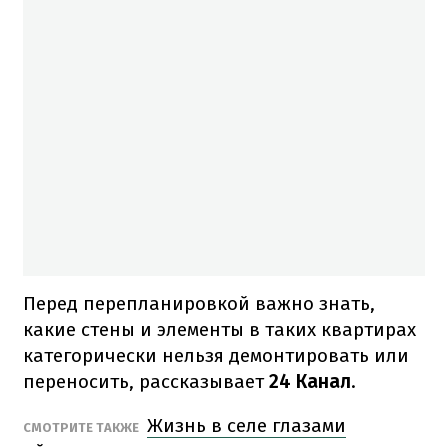
Перед перепланировкой важно знать,
какие стены и элементы в таких квартирах
категорически нельзя демонтировать или
переносить, рассказывает
24 Канал
.
Жизнь в селе глазами
СМОТРИТЕ ТАКЖЕ