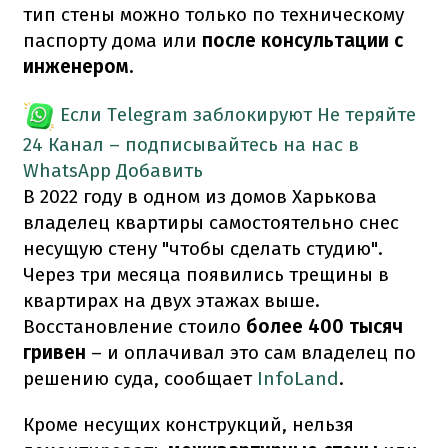
тип стены можно только по техническому
паспорту дома или
после консультации с
инженером.
Если Telegram заблокируют
Не теряйте
24 Канал – подписывайтесь на нас в
WhatsApp
Добавить
В 2022 году в одном из домов Харькова
владелец квартиры самостоятельно снес
несущую стену "чтобы сделать студию".
Через три месяца появились трещины в
квартирах на двух этажах выше.
Восстановление стоило
более 400 тысяч
гривен
– и оплачивал это сам владелец по
решению суда, сообщает
InfoLand
.
Кроме несущих конструкций, нельзя