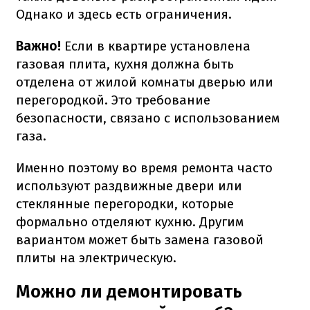
Однако и здесь есть ограничения.
Важно!
Если в квартире установлена
газовая плита, кухня должна быть
отделена от жилой комнаты дверью или
перегородкой. Это требование
безопасности, связано с использованием
газа.
Именно поэтому во время ремонта часто
используют раздвижные двери или
стеклянные перегородки, которые
формально отделяют кухню. Другим
вариантом может быть замена газовой
плиты на электрическую.
Можно ли демонтировать