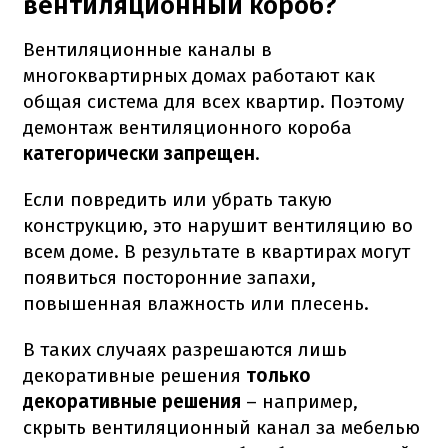
вентиляционный короб?
Вентиляционные каналы в
многоквартирных домах работают как
общая система для всех квартир. Поэтому
демонтаж вентиляционного короба
категорически запрещен
.
Если повредить или убрать такую
конструкцию, это нарушит вентиляцию во
всем доме. В результате в квартирах могут
появиться посторонние запахи,
повышенная влажность или плесень.
В таких случаях разрешаются лишь
декоративные решения
только
декоративные решения
– например,
скрыть вентиляционный канал за мебелью