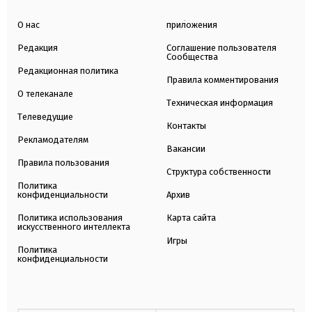
О нас
приложения
Редакция
Соглашение пользователя
Сообщества
Редакционная политика
Правила комментирования
О телеканале
Техническая информация
Телеведущие
Контакты
Рекламодателям
Вакансии
Правила пользования
Структура собственности
Политика
конфиденциальности
Архив
Политика использования
Карта сайта
искусственного интеллекта
Игры
Политика
конфиденциальности