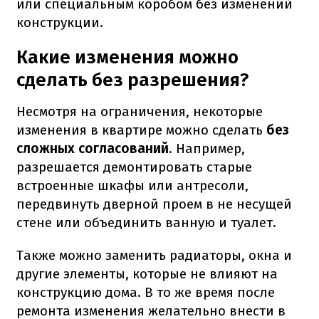
или специальным коробом без изменений
конструкции.
Какие изменения можно
сделать без разрешения?
Несмотря на ограничения, некоторые
изменения в квартире можно сделать
без
сложных согласований
. Например,
разрешается демонтировать старые
встроенные шкафы или антресоли,
передвинуть дверной проем в не несущей
стене или объединить ванную и туалет.
Также можно заменить радиаторы, окна и
другие элементы, которые не влияют на
конструкцию дома. В то же время после
ремонта изменения желательно внести в