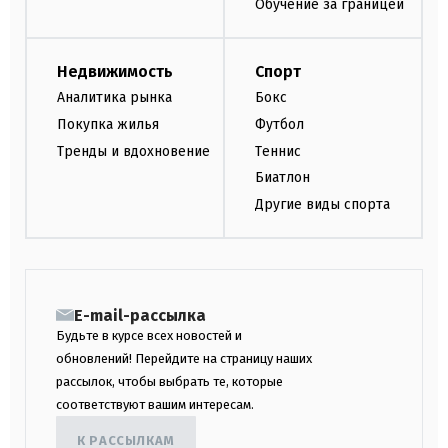
Обучение за границей
Недвижимость
Спорт
Аналитика рынка
Бокс
Покупка жилья
Футбол
Тренды и вдохновение
Теннис
Биатлон
Другие виды спорта
E-mail-рассылка
Будьте в курсе всех новостей и
обновлений! Перейдите на страницу наших
рассылок, чтобы выбрать те, которые
соответствуют вашим интересам.
К РАССЫЛКАМ