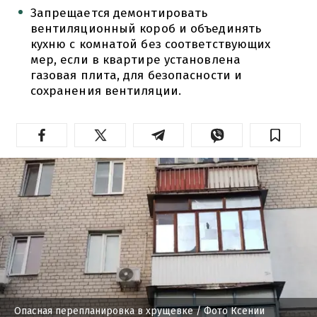
Запрещается демонтировать
вентиляционный короб и объединять
кухню с комнатой без соответствующих
мер, если в квартире установлена
газовая плита, для безопасности и
сохранения вентиляции.
Опасная перепланировка в хрущевке
/ Фото Ксении