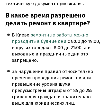
техническую документацию жилья.
В какое время разрешено
делать ремонт в квартире?
В Киеве
ремонтные работы можно
проводить в будние дни
с 8:00 до 19:00,
в других городах с 8:00 до 21:00, а в
выходные и праздничные дни это
запрещено.
За нарушение правил относительно
времени проведения ремонтов или
превышение уровня шума
предусмотрены штрафы от 85 до 255
гривен для граждан и значительно
выше для юридических лиц.