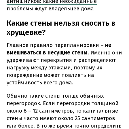
айтишников: какие неожиданные
проблемы ждут владельцев дома
Какие стены нельзя сносить в
хрущевке?
Главное правило перепланировки –
не
вмешиваться в несущие стены
. Именно они
удерживают перекрытия и распределяют
нагрузку между этажами, поэтому их
повреждение может повлиять на
устойчивость всего дома.
Обычно такие стены толще обычных
перегородок. Если перегородки толщиной
около 8 – 12 сантиметров, то капитальные
стены часто имеют около 25 сантиметров
или более. В то же время точно определить