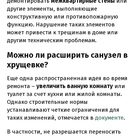
демонтировать
межквартирные стены
или
другие элементы, выполняющие
конструктивную или противопожарную
функцию. Нарушение таких элементов
может привести к трещинам в доме или
другим техническим проблемам.
Можно ли расширить санузел в
хрущевке?
Еще одна распространенная идея во время
ремонта –
увеличить ванную комнату
или
туалет за счет кухни или жилой комнаты.
Однако строительные нормы
устанавливают четкие ограничения для
таких изменений, отмечается в
документе
.
В частности, не разрешается переносить