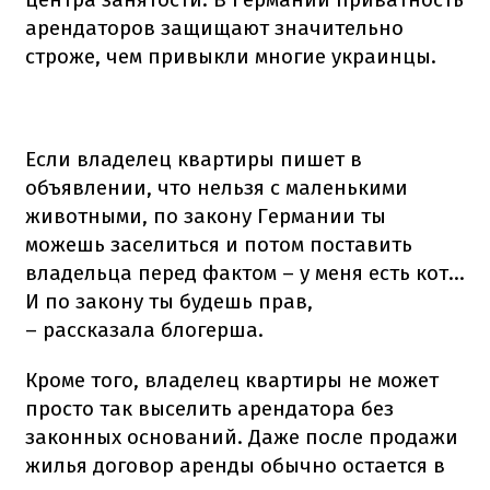
арендаторов защищают значительно
строже, чем привыкли многие украинцы.
Если владелец квартиры пишет в
объявлении, что нельзя с маленькими
животными, по закону Германии ты
можешь заселиться и потом поставить
владельца перед фактом – у меня есть кот...
И по закону ты будешь прав,
– рассказала блогерша.
Кроме того, владелец квартиры не может
просто так выселить арендатора без
законных оснований. Даже после продажи
жилья договор аренды обычно остается в