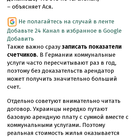
– объясняет Ася.
Не полагайтесь на случай в ленте
Добавьте 24 Канал в избранное в Google
Добавить
Также важно сразу
записать показатели
счетчиков
. В Германии коммунальные
услуги часто пересчитывают раз в год,
поэтому без доказательств арендатор
может получить значительно больший
счет.
Отдельно советуют внимательно читать
договор. Украинцы нередко путают
базовую арендную плату с суммой вместе с
коммунальными услугами. Поэтому
реальная стоимость жилья оказывается