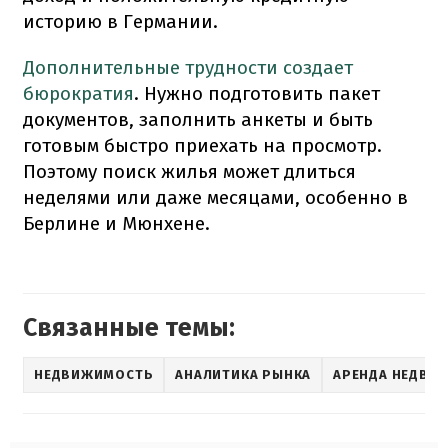
историю в Германии.
Дополнительные трудности создает
бюрократия
. Нужно подготовить пакет
документов, заполнить анкеты и быть
готовым быстро приехать на просмотр.
Поэтому поиск жилья может длиться
неделями или даже месяцами, особенно в
Берлине и Мюнхене.
Связанные темы:
НЕДВИЖИМОСТЬ
АНАЛИТИКА РЫНКА
АРЕНДА НЕДВИ