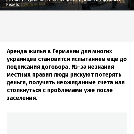
Pexels
Аренда жилья в Германии для многих
украинцев становится испытанием еще до
подписания договора. Из-за незнания
местных правил люди рискуют потерять
деньги, получить неожиданные счета или
столкнуться с проблемами уже после
заселения.