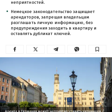
неприятностей.
Немецкое законодательство защищает
арендаторов, запрещая владельцам
разглашать личную информацию, без
предупреждения заходить в квартиру и
оставлять дубликат ключей.
Аренда в Германии может неприятно удивить украинцев
/