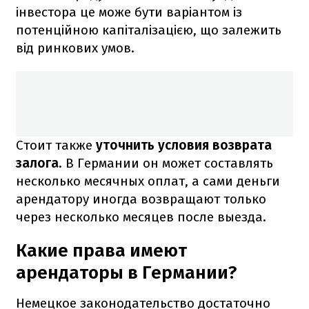
інвестора це може бути варіантом із
потенційною капіталізацією, що залежить
від ринкових умов.
Стоит также
уточнить условия возврата
залога
. В Германии он может составлять
несколько месячных оплат, а сами деньги
арендатору иногда возвращают только
через несколько месяцев после выезда.
Какие права имеют
арендаторы в Германии?
Немецкое законодательство достаточно