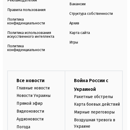
Рекламодателям
Вакансии
Правила пользования
Структура собственности
Политика
конфиденциальности
Архив
Политика использования
Карта сайта
искусственного интеллекта
Игры
Политика
конфиденциальности
Все новости
Война России с
Главные новости
Украиной
Новости Украины
Ракетные обстрелы
Прямой эфир
Карта боевых действий
Видеоновости
Мирные переговоры
Аудионовости
Воздушная тревога в
Украине
Погода