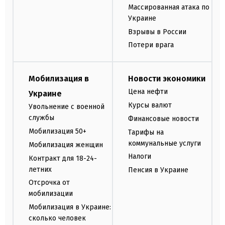
Массированная атака по
Украине
Взрывы в России
Потери врага
Мобилизация в
Новости экономики
Цена нефти
Украине
Курсы валют
Увольнение с военной
службы
Финансовые новости
Мобилизация 50+
Тарифы на
коммунальные услуги
Мобилизация женщин
Налоги
Контракт для 18-24-
летних
Пенсия в Украине
Отсрочка от
мобилизации
Мобилизация в Украине:
сколько человек