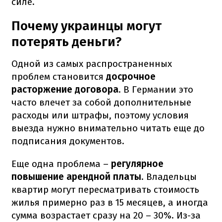
силе.
Почему украинцы могут
потерять деньги?
Одной из самых распространенных
проблем становится
досрочное
расторжение договора
. В Германии это
часто влечет за собой дополнительные
расходы или штрафы, поэтому условия
выезда нужно внимательно читать еще до
подписания документов.
Еще одна проблема –
регулярное
повышение арендной платы
. Владельцы
квартир могут пересматривать стоимость
жилья примерно раз в 15 месяцев, а иногда
сумма возрастает сразу на 20 – 30%. Из-за