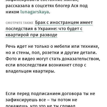
рассказала в соцсетях блогер Ася под
ником
lunagarskaya
.
Брак с иностранцем имеет
СМОТРИТЕ ТАКЖЕ
последствия в Украине: что будет с
квартирой при разводе
Речь идет не только о мебели или технике,
но и стены, пол, розетки и другие детали.
Фото и видео могут стать доказательством,
если впоследствии возникнет спор с
владельцем квартиры.
Если перед подписанием договора ты не
зафиксируешь все – ты потом не
докажешь, что это не ты сломал,