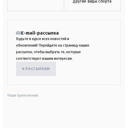
Другие виды спорта
E-mail-рассылка
Будьте в курсе всех новостей и
обновлений! Перейдите на страницу наших
рассылок, чтобы выбрать те, которые
соответствуют вашим интересам.
К РАССЫЛКАМ
Наши приложения:
android
apple