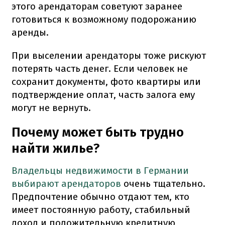
этого арендаторам советуют заранее
готовиться к возможному подорожанию
аренды.
При выселении арендаторы тоже рискуют
потерять часть денег. Если человек не
сохранит документы, фото квартиры или
подтверждение оплат, часть залога ему
могут не вернуть.
Почему может быть трудно
найти жилье?
Владельцы недвижимости в Германии
выбирают арендаторов
очень тщательно.
Предпочтение обычно отдают тем, кто
имеет постоянную работу, стабильный
доход и положительную кредитную