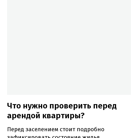
Что нужно проверить перед
арендой квартиры?
Перед заселением стоит подробно
зафиксировать состояние жилья,