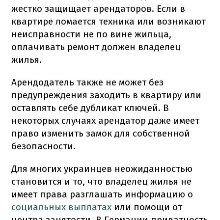
жестко защищает арендаторов. Если в
квартире ломается техника или возникают
неисправности не по вине жильца,
оплачивать ремонт должен владелец
жилья.
Арендодатель также не может без
предупреждения заходить в квартиру или
оставлять себе дубликат ключей. В
некоторых случаях арендатор даже имеет
право изменить замок для собственной
безопасности.
Для многих украинцев неожиданностью
становится и то, что владелец жилья не
имеет права разглашать информацию о
социальных выплатах
или помощи от
центра занятости. В Германии приватность