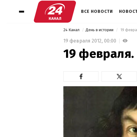
ВСЕ НОВОСТИ
НОВОСТ
24 Канал
День в истории
 19 февра
19 февраля 2012,
00:00
19 февраля.