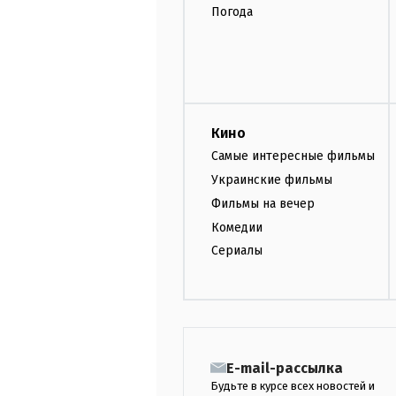
Погода
Кино
Самые интересные фильмы
Украинские фильмы
Фильмы на вечер
Комедии
Сериалы
E-mail-рассылка
Будьте в курсе всех новостей и