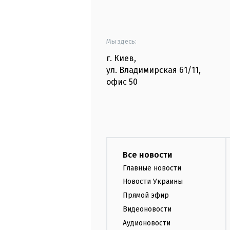
Мы здесь:
г. Киев
,
ул. Владимирская
61/11,
офис
50
Все новости
Главные новости
Новости Украины
Прямой эфир
Видеоновости
Аудионовости