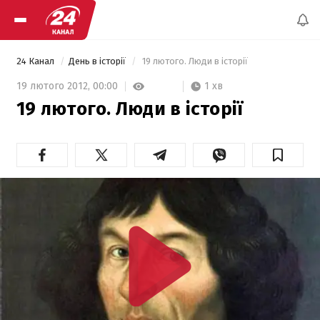
24 Канал
День в історії
 19 лютого. Люди в історії 
1 хв
19 лютого 2012,
00:00
19 лютого. Люди в історії