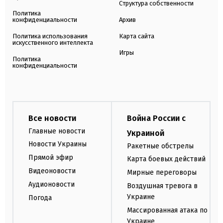
Структура собственности
Политика
конфиденциальности
Архив
Политика использования
Карта сайта
искусственного интеллекта
Игры
Политика
конфиденциальности
Все новости
Война России с
Главные новости
Украиной
Новости Украины
Ракетные обстрелы
Прямой эфир
Карта боевых действий
Видеоновости
Мирные переговоры
Аудионовости
Воздушная тревога в
Украине
Погода
Массированная атака по
Украине