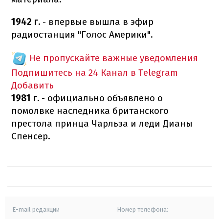
1942 г.
- впервые вышла в эфир
радиостанция "Голос Америки".
Не пропускайте важные уведомления
Подпишитесь на 24 Канал в Telegram
Добавить
1981 г.
- официально объявлено о
помолвке наследника британского
престола принца Чарльза и леди Дианы
Спенсер.
E-mail редакции
Номер телефона: