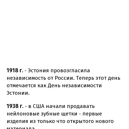
1918 г.
- Эстония провозгласила
независимость от России. Теперь этот день
отмечается как День независимости
Эстонии.
1938 г.
- в США начали продавать
нейлоновые зубные щетки - первые
изделия из только что открытого нового
материала.