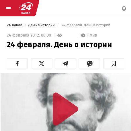
24 Канал
День в истории
 24 февраля. День в истории 
1 мин
24 февраля 2012,
00:00
24 февраля. День в истории