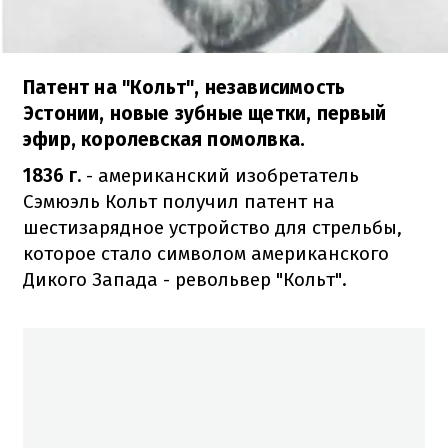
Патент на "Кольт", независимость
Эстонии, новые зубные щетки, первый
эфир, королевская помолвка.
1836 г.
- американский изобретатель
Сэмюэль Кольт получил патент на
шестизарядное устройство для стрельбы,
которое стало символом американского
Дикого Запада - револьвер "Кольт".