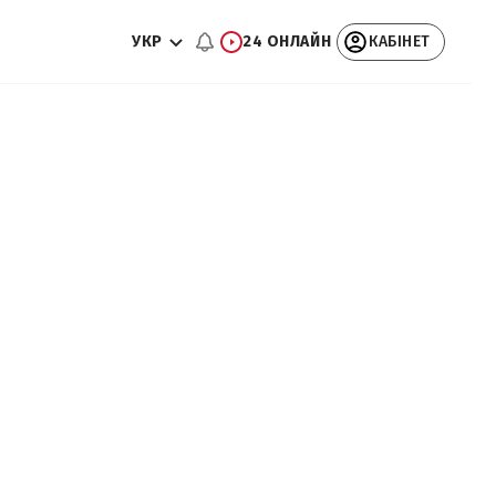
УКР
24 ОНЛАЙН
КАБІНЕТ