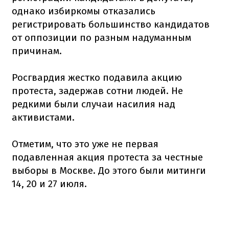
однако избиркомы отказались
регистрировать большинство кандидатов
от оппозиции по разным надуманным
причинам.
Росгвардия жестко подавила акцию
протеста, задержав сотни людей. Не
редкими были случаи насилия над
активистами.
Отметим, что это уже не первая
подавленная акция протеста за честные
выборы в Москве. До этого были митинги
14, 20 и 27 июля.