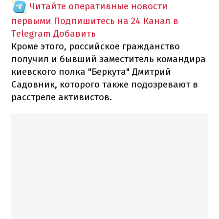
Читайте оперативные новости
первыми
Подпишитесь на 24 Канал в
Telegram
Добавить
Кроме этого, российское гражданство
получил и бывший заместитель командира
киевского полка "Беркута" Дмитрий
Садовник, которого также подозревают в
расстреле активистов.