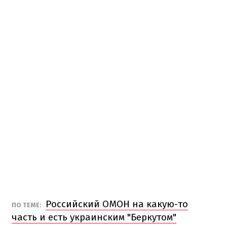
Российский ОМОН на какую-то
ПО ТЕМЕ:
часть и есть украинским "Беркутом"