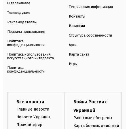
О телеканале
Техническая информация
Телеведущие
Контакты
Рекламодателям
Вакансии
Правила пользования
Структура собственности
Политика
конфиденциальности
Архив
Политика использования
Карта сайта
искусственного интеллекта
Игры
Политика
конфиденциальности
Все новости
Война России с
Главные новости
Украиной
Новости Украины
Ракетные обстрелы
Прямой эфир
Карта боевых действий