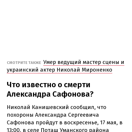
Умер ведущий мастер сцены и
СМОТРИТЕ ТАКЖЕ
украинский актер Николай Мироненко
Что известно о смерти
Александра Сафонова?
Николай Канишевский сообщил, что
похороны Александра Сергеевича
Сафонова пройдут в воскресенье, 17 мая, в
13:00, в селе Поташ Уманского района