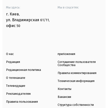
Мы здесь:
Мы в соцсетях:
г. Киев
,
ул. Владимирская
61/11,
офис
50
О нас
приложения
Редакция
Соглашение пользователя
Сообщества
Редакционная политика
Правила комментирования
О телеканале
Техническая информация
Телеведущие
Контакты
Рекламодателям
Вакансии
Правила пользования
Структура собственности