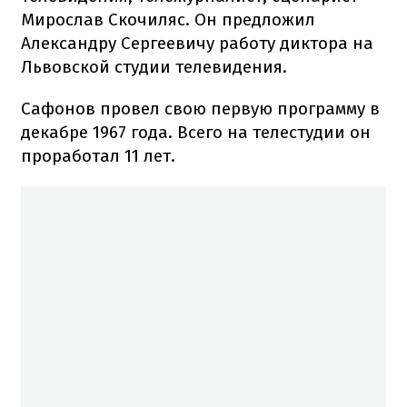
Мирослав Скочиляс. Он предложил
Александру Сергеевичу работу диктора на
Львовской студии телевидения.
Сафонов провел свою первую программу в
декабре 1967 года. Всего на телестудии он
проработал 11 лет.