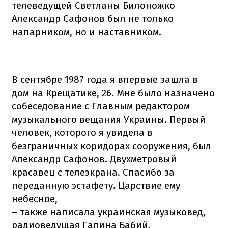
телеведущей Светланы Билоножко
Александр Сафонов был не только
напарником, но и наставником.
В сентябре 1987 года я впервые зашла в
дом на Крещатике, 26. Мне было назначено
собеседование с Главным редактором
музыкального вещания Украины. Первый
человек, которого я увидела в
безграничных коридорах сооружения, был
Александр Сафонов. Двухметровый
красавец с телеэкрана. Спасибо за
переданную эстафету. Царствие ему
небесное,
– также написала украинская музыковед,
радиоведущая Галина Бабий.