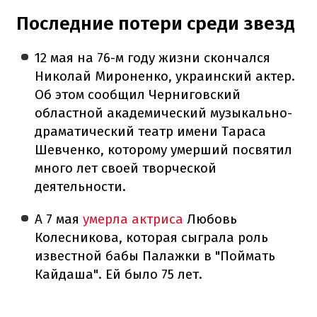
Последние потери среди звезд
12 мая на 76-м году жизни скончался
Николай Мироненко, украинский актер.
Об этом сообщил Черниговский
областной академический музыкально-
драматический театр имени Тараса
Шевченко, которому умерший посвятил
много лет своей творческой
деятельности.
А 7 мая
умерла актриса
Любовь
Колесникова, которая сыграла роль
известной бабы Палажки в "Поймать
Кайдаша". Ей было 75 лет.