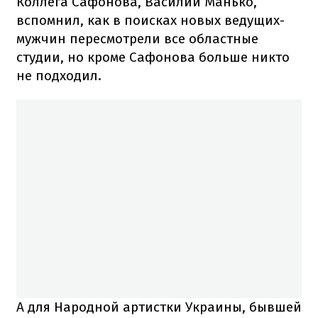
Коллега Сафонова, Василий Манько,
вспомнил, как в поисках новых ведущих-
мужчин пересмотрели все областные
студии, но кроме Сафонова больше никто
не подходил.
А для Народной артистки Украины, бывшей