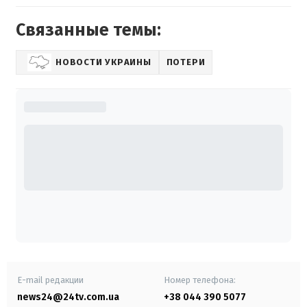
Связанные темы:
НОВОСТИ УКРАИНЫ
ПОТЕРИ
E-mail редакции
Номер телефона:
news24@24tv.com.ua
+38 044 390 5077