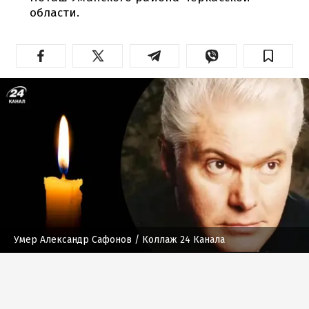
области.
Умер Александр Сафонов
/ Коллаж 24 Канала