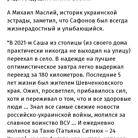
А Михаил Маслий, историк украинской
эстрады, заметил, что Сафонов был всегда
жизнерадостный и улыбающийся.
"В 2021-м Саша из столицы (из своего дома
практически никогда не выходил на улицу)
переехал в село. В надежде на лучшее
оптимистическое завтра легко выдержал
переезд за 180 километров. Последние 5
лет жизни был жителем Шевченковского
края. Ожил, просветлел, прибавилось сил,
хотя и переживал о том, что и все здоровые
люди ... Знал все самые свежие новости
российско-украинской войны, молился за
славное воинство ВСУ ... И ежедневно
молился за Таню (Татьяна Ситнюк – 24