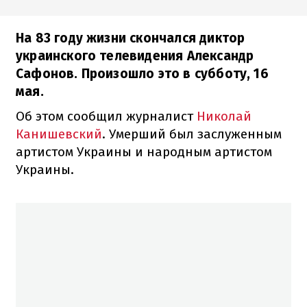
На 83 году жизни скончался диктор
украинского телевидения Александр
Сафонов. Произошло это в субботу, 16
мая.
Об этом сообщил журналист
Николай
Канишевский
. Умерший был заслуженным
артистом Украины и народным артистом
Украины.