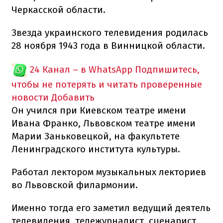
Черкасской области.
Звезда украинского телевидения родилась
28 ноября 1943 года в Винницкой области.
24 Канал – в WhatsApp
Подпишитесь,
чтобы не потерять и читать проверенные
новости
Добавить
Он учился при Киевском театре имени
Ивана Франко, Львовском театре имени
Марии Заньковецкой, на факультете
Ленинградского института культуры.
Работал лектором музыкальных лекториев
во Львовской филармонии.
Именно тогда его заметил ведущий деятель
телевидения, тележурналист, сценарист