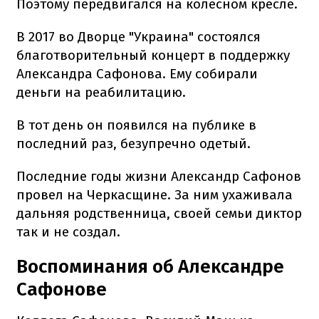
Поэтому передвигался на колесном кресле.
В 2017 во Дворце "Украина" состоялся
благотворительный концерт в поддержку
Александра Сафонова. Ему собирали
деньги на реабилитацию.
В тот день он появился на публике в
последний раз, безупречно одетый.
Последние годы жизни Александр Сафонов
провел на Черкасщине. За ним ухаживала
дальняя родственница, своей семьи диктор
так и не создал.
Воспоминания об Александре
Сафонове