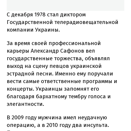
С декабря 1978 стал диктором
Государственной телерадиовещательной
компании Украины.
За время своей профессиональной
карьеры Александр Сафонов вел
государственные торжества, объявлял
выход на сцену певцов украинской
эстрадной песни. Именно ему поручали
вести самые ответственные программы и
концерты. Украинцы запомнят его
благодаря бархатному тембру голоса и
элегантности.
В 2009 году мужчина имел неудачную
операцию, а в 2010 году два инсульта.