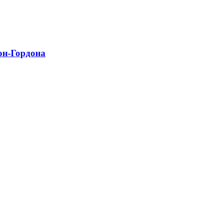
он-Гордона