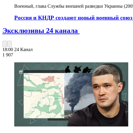
Военный, глава Службы внешней разведки Украины (2005
Россия и КНДР создают новый военный союз:
Эксклюзивы 24 канала
18:00
24 Канал
1 907