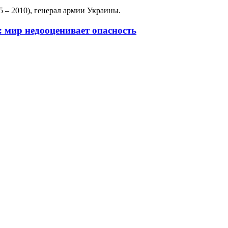
 – 2010), генерал армии Украины.
 мир недооценивает опасность