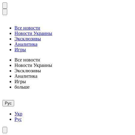
Все новости
Новости Украины
Эксклюзивы
Аналитика
Игры
Все новости
Новости Украины
Эксклюзивы
Аналитика
Игры
больше
Рус
Укр
Рус