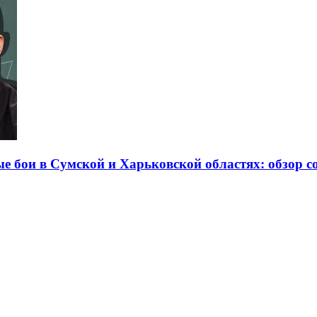
е бои в Сумской и Харьковской областях: обзор с