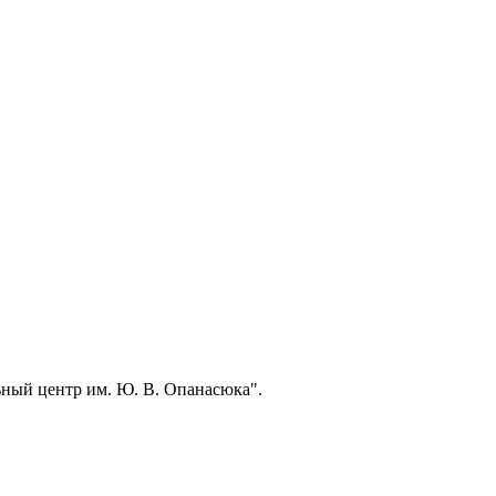
ный центр им. Ю. В. Опанасюка".