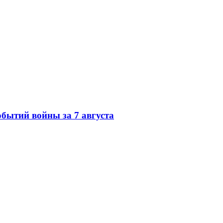
обытий войны за 7 августа