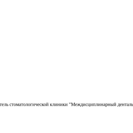
ватель стоматологической клиники "Междисциплинарный денталь