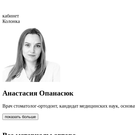
кабинет
Колонка
Анастасия Опанасюк
Врач стоматолог-ортодонт, кандидат медицинских наук, осно
показать больше