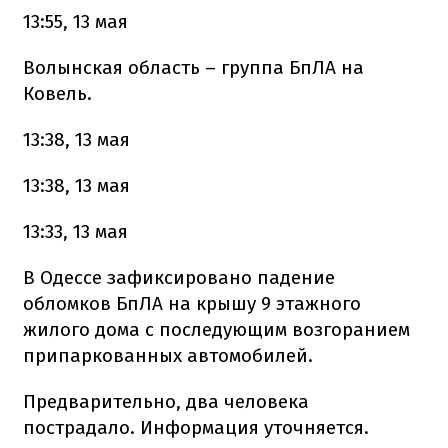
13:55, 13 мая
Волынская область – группа БпЛА на
Ковель.
13:38, 13 мая
13:38, 13 мая
13:33, 13 мая
В Одессе зафиксировано падение
обломков БпЛА на крышу 9 этажного
жилого дома с последующим возгоранием
припаркованных автомобилей.
Предварительно, два человека
пострадало. Информация уточняется.