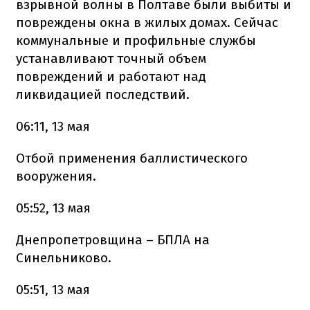
взрывной волны в Полтаве были выбиты и
повреждены окна в жилых домах. Сейчас
коммунальные и профильные службы
устанавливают точный объем
повреждений и работают над
ликвидацией последствий.
06:11, 13 мая
Отбой применения баллистического
вооружения.
05:52, 13 мая
Днепропетровщина – БПЛА на
Синельниково.
05:51, 13 мая