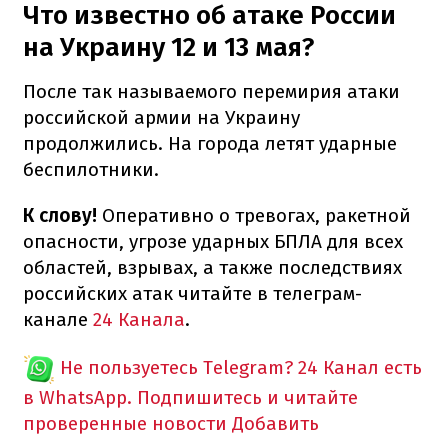
Что известно об атаке России
на Украину 12 и 13 мая?
После так называемого перемирия атаки
российской армии на Украину
продолжились. На города летят ударные
беспилотники.
К слову!
Оперативно о тревогах, ракетной
опасности, угрозе ударных БПЛА для всех
областей, взрывах, а также последствиях
российских атак читайте в телеграм-
канале
24 Канала
.
Не пользуетесь Telegram?
24 Канал есть
в WhatsApp. Подпишитесь и читайте
проверенные новости
Добавить