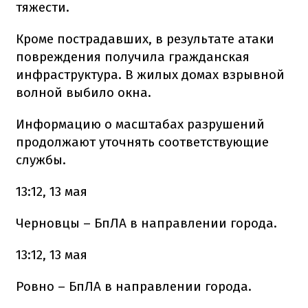
тяжести.
Кроме пострадавших, в результате атаки
повреждения получила гражданская
инфраструктура. В жилых домах взрывной
волной выбило окна.
Информацию о масштабах разрушений
продолжают уточнять соответствующие
службы.
13:12, 13 мая
Черновцы – БпЛА в направлении города.
13:12, 13 мая
Ровно – БпЛА в направлении города.