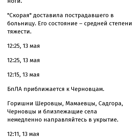
ноги.
"Скорая" доставила пострадавшего в
больницу. Его состояние – средней степени
тяжести.
12:25, 13 мая
12:25, 13 мая
12:15, 13 мая
БпЛА приближается к Черновцам.
Горишни Шеровцы, Мамаевцы, Садгора,
Черновцы и близлежащие села
немедленно направляйтесь в укрытие.
12:11, 13 мая