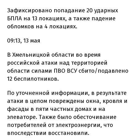
Зафиксировано попадание 20 ударных
БПЛА на 13 локациях, а также падение
обломков на 4 локациях.
09:13, 13 мая
В Хмельницкой области во время
российской атаки над территорией
области силами ПВО ВСУ сбито/подавлено
12 беспилотников.
По уточненной информации, в результате
атаки в целом повреждены окна, кровля и
фасады в пяти частных домах и на
элеваторе. Также было обесточивание
потребителей от электроэнергии, что
впоследствии восстановили.