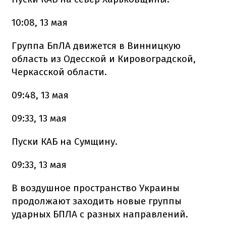
10:08, 13 мая
Группа БпЛА движется в Винницкую
область из Одесской и Кировоградской,
Черкасской области.
09:48, 13 мая
09:33, 13 мая
Пуски КАБ на Сумщину.
09:33, 13 мая
В воздушное пространство Украины
продолжают заходить новые группы
ударных БПЛА с разных направлений.