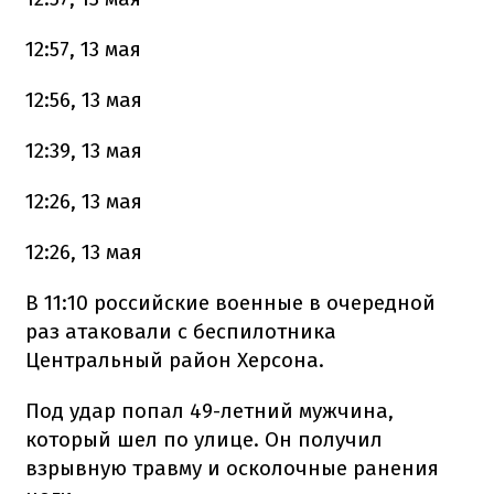
12:57, 13 мая
12:56, 13 мая
12:39, 13 мая
12:26, 13 мая
12:26, 13 мая
В 11:10 российские военные в очередной
раз атаковали с беспилотника
Центральный район Херсона.
Под удар попал 49-летний мужчина,
который шел по улице. Он получил
взрывную травму и осколочные ранения