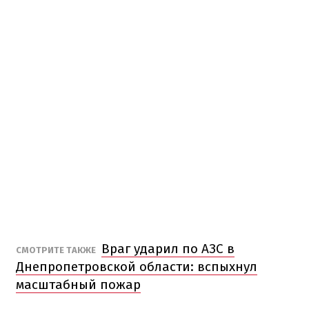
Враг ударил по АЗС в
СМОТРИТЕ ТАКЖЕ
Днепропетровской области: вспыхнул
масштабный пожар