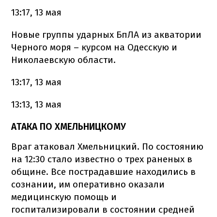
13:17, 13 мая
Новые группы ударных БпЛА из акватории
Черного моря – курсом на Одесскую и
Николаевскую области.
13:17, 13 мая
13:13, 13 мая
АТАКА ПО ХМЕЛЬНИЦКОМУ
Враг атаковал Хмельницкий. По состоянию
на 12:30 стало известно о трех раненых в
общине. Все пострадавшие находились в
сознании, им оперативно оказали
медицинскую помощь и
госпитализировали в состоянии средней