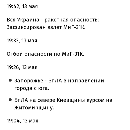
19:42, 13 мая
Вся Украина - ракетная опасность!
Зафиксирован взлет МиГ-31К.
19:33, 13 мая
Отбой опасности по МиГ-31К.
19:26, 13 мая
Запорожье - БпЛА в направлении
города с юга.
БпЛА на севере Киевщины курсом на
Житомирщину.
19:04, 13 мая