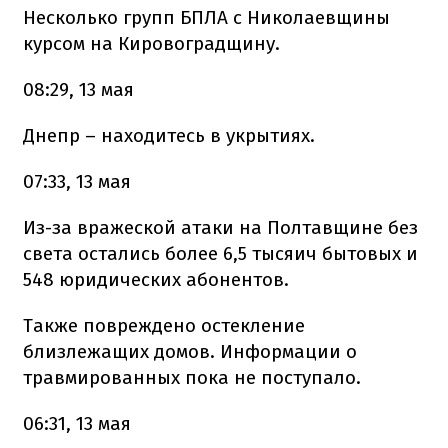
Несколько групп БПЛА с Николаевщины
курсом на Кировоградщину.
08:29, 13 мая
Днепр – находитесь в укрытиях.
07:33, 13 мая
Из-за вражеской атаки на Полтавщине без
света остались более 6,5 тысяич бытовых и
548 юридических абонентов.
Также повреждено остекление
близлежащих домов. Информации о
травмированных пока не поступало.
06:31, 13 мая