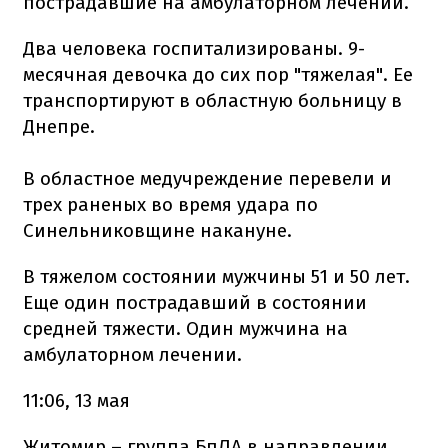
пострадавшие на амбулаторном лечении.
Два человека госпитализированы. 9-
месячная девочка до сих пор "тяжелая". Ее
транспортируют в областную больницу в
Днепре.
В областное медучреждение перевели и
трех раненых во время удара по
Синельниковщине накануне.
В тяжелом состоянии мужчины 51 и 50 лет.
Еще один пострадавший в состоянии
средней тяжести. Один мужчина на
амбулаторном лечении.
11:06, 13 мая
Житомир – группа БпЛА в направлении