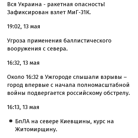
Вся Украина - ракетная опасность!
Зафиксирован взлет МиГ-31К.
19:02, 13 мая
Угроза применения баллистического
вооружения с севера.
16:32, 13 мая
Около 16:32 в Ужгороде слышали взрывы –
город впервые с начала полномасштабной
войны подвергается российскому обстрелу.
16:13, 13 мая
БпЛА на севере Киевщины, курс на
Житомирщину.