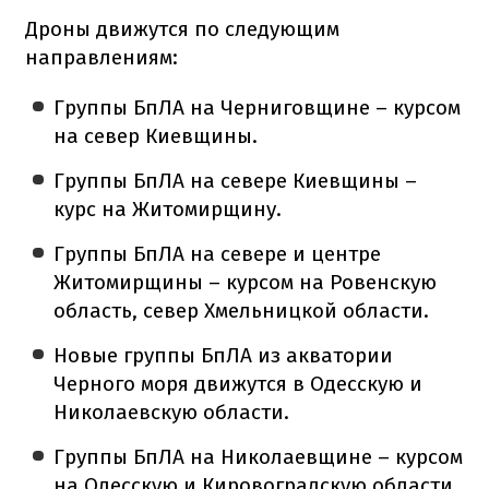
Дроны движутся по следующим
направлениям:
Группы БпЛА на Черниговщине – курсом
на север Киевщины.
Группы БпЛА на севере Киевщины –
курс на Житомирщину.
Группы БпЛА на севере и центре
Житомирщины – курсом на Ровенскую
область, север Хмельницкой области.
Новые группы БпЛА из акватории
Черного моря движутся в Одесскую и
Николаевскую области.
Группы БпЛА на Николаевщине – курсом
на Одесскую и Кировоградскую области.