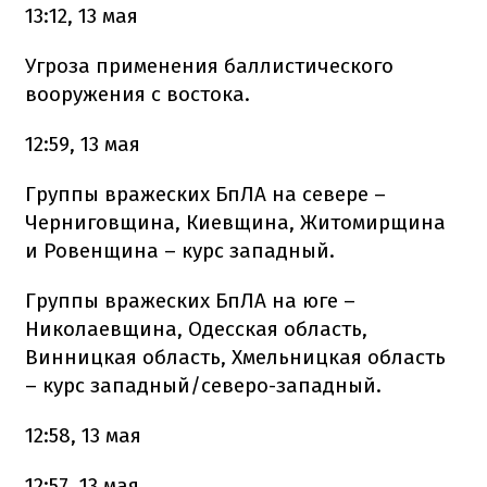
13:12, 13 мая
Угроза применения баллистического
вооружения с востока.
12:59, 13 мая
Группы вражеских БпЛА на севере –
Черниговщина, Киевщина, Житомирщина
и Ровенщина – курс западный.
Группы вражеских БпЛА на юге –
Николаевщина, Одесская область,
Винницкая область, Хмельницкая область
– курс западный/северо-западный.
12:58, 13 мая
12:57, 13 мая