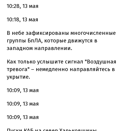
10:28, 13 мая
10:18, 13 мая
В небе зафиксированы многочисленные
группы БпЛА, которые движутся в
западном направлении.
Как только услышите сигнал "Воздушная
тревога" – немедленно направляйтесь в
укрытие.
10:09, 13 мая
10:09, 13 мая
10:09, 13 мая
Пуски КАБ на север Харьковщины.