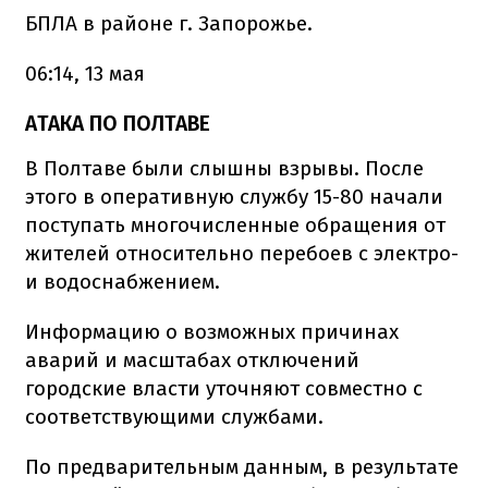
БПЛА в районе г. Запорожье.
06:14, 13 мая
АТАКА ПО ПОЛТАВЕ
В Полтаве были слышны взрывы. После
этого в оперативную службу 15-80 начали
поступать многочисленные обращения от
жителей относительно перебоев с электро-
и водоснабжением.
Информацию о возможных причинах
аварий и масштабах отключений
городские власти уточняют совместно с
соответствующими службами.
По предварительным данным, в результате