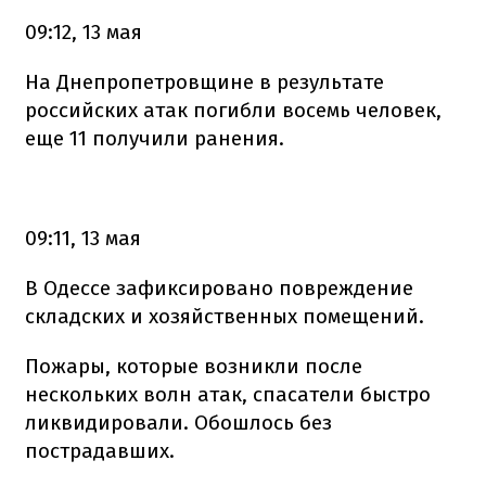
09:12, 13 мая
На Днепропетровщине в результате
российских атак погибли восемь человек,
еще 11 получили ранения.
09:11, 13 мая
В Одессе зафиксировано повреждение
складских и хозяйственных помещений.
Пожары, которые возникли после
нескольких волн атак, спасатели быстро
ликвидировали. Обошлось без
пострадавших.