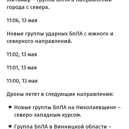
города с севера.
11:06, 13 мая
Новые группы ударных БпЛА с южного и
северного направлений.
11:02, 13 мая
11:01, 13 мая
11:00, 13 мая
Дроны летят в следующие направления:
Новые группы БпЛА на Николаевщине –
северо-западным курсом.
Группа БпЛА в Винницкой области –