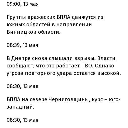
09:00, 13 мая
Группы вражеских БПЛА движутся из
южных областей в направлении
Винницкой области.
08:39, 13 мая
В Днепре снова слышали взрывы. Власти
сообщают, что это работает ПВО. Однако
угроза повторного удара остается высокой.
08:30, 13 мая
БПЛА на севере Черниговщины, курс – юго-
западный.
08:30, 13 мая