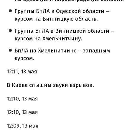
Группы БпЛА в Одесской области –
курсом на Винницкую область.
Группа БпЛА в Винницкой области –
курсом на Хмельнитчину.
БпЛА на Хмельнитчине – западным
курсом.
12:11, 13 мая
В Киеве слышны звуки взрывов.
12:10, 13 мая
12:10, 13 мая
12:09, 13 мая