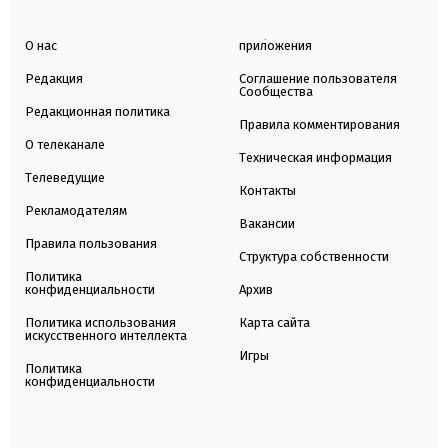
О нас
приложения
Редакция
Соглашение пользователя
Сообщества
Редакционная политика
Правила комментирования
О телеканале
Техническая информация
Телеведущие
Контакты
Рекламодателям
Вакансии
Правила пользования
Структура собственности
Политика
конфиденциальности
Архив
Политика использования
Карта сайта
искусственного интеллекта
Игры
Политика
конфиденциальности