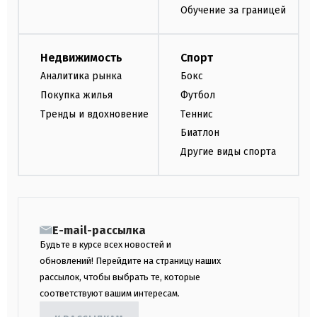
Обучение за границей
Недвижимость
Спорт
Аналитика рынка
Бокс
Покупка жилья
Футбол
Тренды и вдохновение
Теннис
Биатлон
Другие виды спорта
E-mail-рассылка
Будьте в курсе всех новостей и
обновлений! Перейдите на страницу наших
рассылок, чтобы выбрать те, которые
соответствуют вашим интересам.