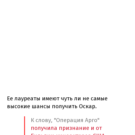
Ее лауреаты имеют чуть ли не самые
высокие шансы получить Оскар.
К слову, "Операция Арго"
получила признание и от