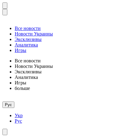
Все новости
Новости Украины
Эксклюзивы
Аналитика
Игры
Все новости
Новости Украины
Эксклюзивы
Аналитика
Игры
больше
Рус
Укр
Рус