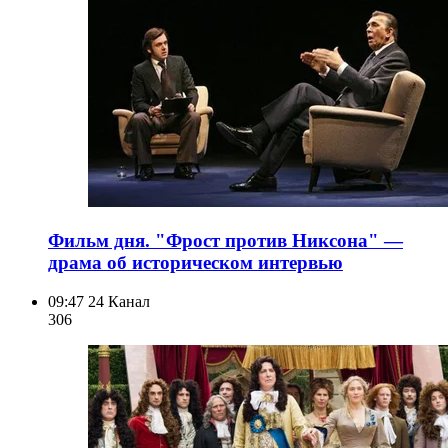
Фильм дня. "Фрост против Никсона" —
драма об историческом интервью
09:47
24 Канал
306