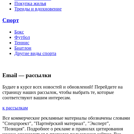
Покупка жилья
Тренды и вдохновение
Спорт
Бокс
Футбол
Теннис
Биатлон
Другие виды спорта
Email — рассылки
Будьте в курсе всех новостей и обновлений! Перейдите на
страницу наших рассылок, чтобы выбрать те, которые
соответствуют вашим интересам.
к рассылкам
Все коммерческие рекламные материалы обозначены словами
"Спецпроект", "Партнёрский материал", "Эксперт",
"Позиция". Подробнее о рекламе и правилах цитирования