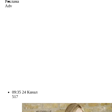
Реклама
Adv
09:35
24 Канал
517