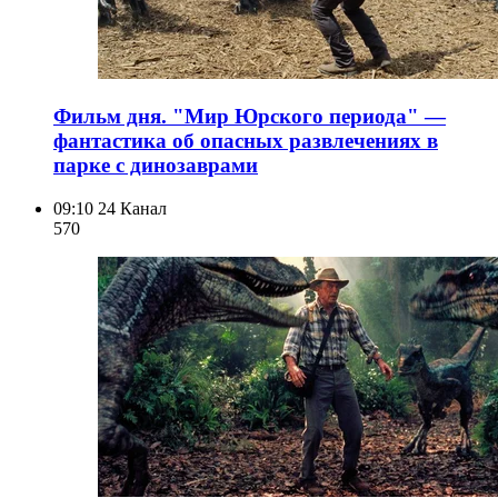
Фильм дня. "Мир Юрского периода" —
фантастика об опасных развлечениях в
парке с динозаврами
09:10
24 Канал
570