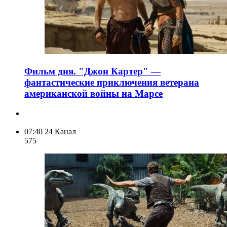
Фильм дня. "Джон Картер" —
фантастические приключения ветерана
американской войны на Марсе
07:40
24 Канал
575