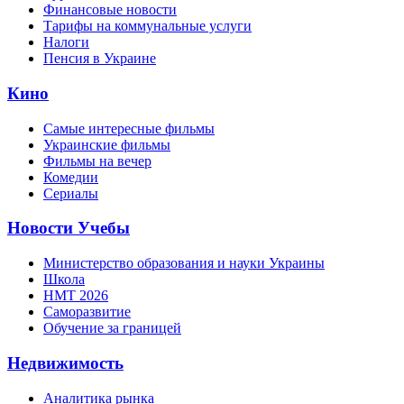
Финансовые новости
Тарифы на коммунальные услуги
Налоги
Пенсия в Украине
Кино
Самые интересные фильмы
Украинские фильмы
Фильмы на вечер
Комедии
Сериалы
Новости Учебы
Министерство образования и науки Украины
Школа
НМТ 2026
Саморазвитие
Обучение за границей
Недвижимость
Аналитика рынка