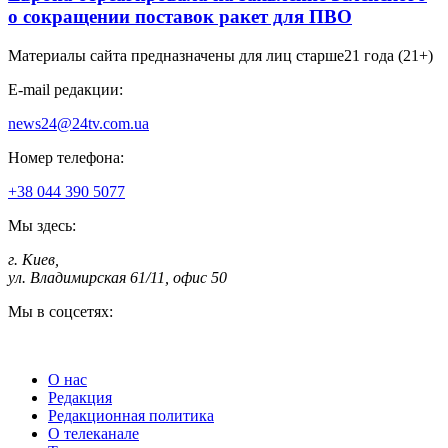
о сокращении поставок ракет для ПВО
Материалы сайта предназначены для лиц старше
21 года (21+)
E-mail редакции:
news24@24tv.com.ua
Номер телефона:
+38 044 390 5077
Мы здесь:
г. Киев
,
ул. Владимирская 61/11, офис 50
Мы в соцсетях:
О нас
Редакция
Редакционная политика
О телеканале