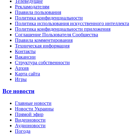
Телеведущие
Рекламодателям
Правила пользования
Политика конфиденциальности
Политика использования искусственного интеллекта
Политика конфиденциальности приложения
Соглашение Пользователя Сообщества
Правила комментирования
Техническая информация
Контакты
Вакансии
Структура собственности
Архив
Карта сайта
Игры
Все новости
Главные новости
Новости Украины
Прямой эфир
Видеоновости
Аудионовости
Погода