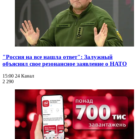
"Россия на все нашла ответ": Залужный
объяснил свое резонансное заявление о НАТО
15:00
24 Канал
2 290