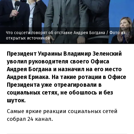
Что соцсети говорят об отставке Андрея Богдана
/ Фото из
открытых источников
Президент Украины Владимир Зеленский
уволил руководителя своего Офиса
Андрея Богдана и назначил на его место
Андрея Ермака. На такие ротации в Офисе
Президента уже отреагировали в
социальных сетях, не обошлось и без
шуток.
Самые яркие реакции социальных сетей
собрал 24 канал.