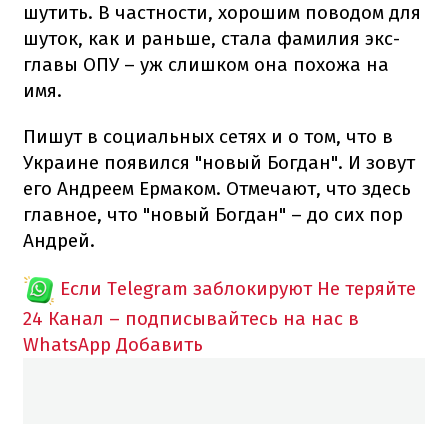
шутить. В частности, хорошим поводом для
шуток, как и раньше, стала фамилия экс-
главы ОПУ – уж слишком она похожа на
имя.
Пишут в социальных сетях и о том, что в
Украине появился "новый Богдан". И зовут
его Андреем Ермаком. Отмечают, что здесь
главное, что "новый Богдан" – до сих пор
Андрей.
Если Telegram заблокируют
Не теряйте
24 Канал – подписывайтесь на нас в
WhatsApp
Добавить