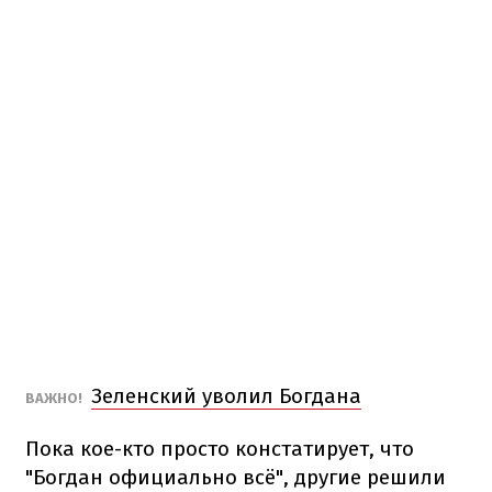
Зеленский уволил Богдана
ВАЖНО!
Пока кое-кто просто констатирует, что
"Богдан официально всё", другие решили