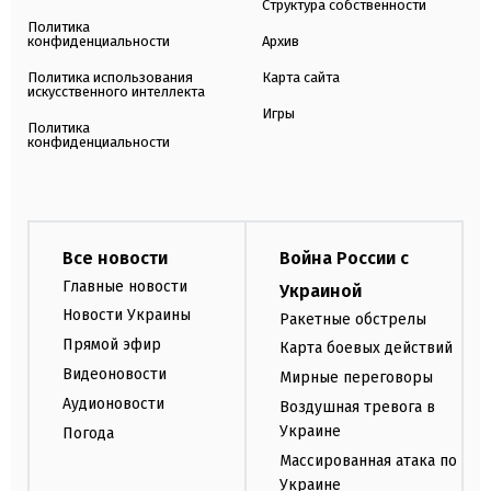
Структура собственности
Политика
конфиденциальности
Архив
Политика использования
Карта сайта
искусственного интеллекта
Игры
Политика
конфиденциальности
Все новости
Война России с
Главные новости
Украиной
Новости Украины
Ракетные обстрелы
Прямой эфир
Карта боевых действий
Видеоновости
Мирные переговоры
Аудионовости
Воздушная тревога в
Украине
Погода
Массированная атака по
Украине