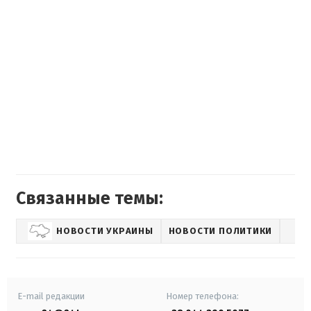
Связанные темы:
НОВОСТИ УКРАИНЫ
НОВОСТИ ПОЛИТИКИ
E-mail редакции
Номер телефона: