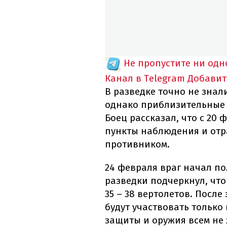
Не пропустите ни од
Канал в Telegram
Добавит
В разведке точно не знал
однако приблизительные 
Боец рассказал, что с 20
пункты наблюдения и отр
противником.
24 февраля враг начал п
разведки подчеркнул, что
35 – 38 вертолетов. После
будут участвовать только
защиты и оружия всем не 