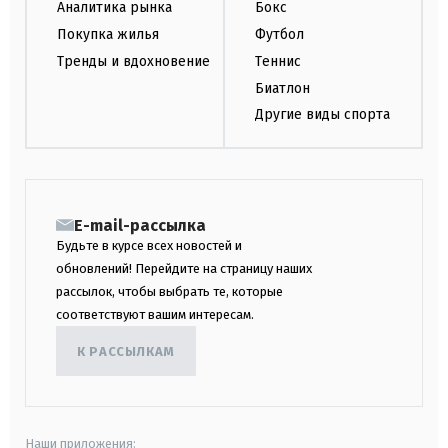
Аналитика рынка
Бокс
Покупка жилья
Футбол
Тренды и вдохновение
Теннис
Биатлон
Другие виды спорта
E-mail-рассылка
Будьте в курсе всех новостей и
обновлений! Перейдите на страницу наших
рассылок, чтобы выбрать те, которые
соответствуют вашим интересам.
К РАССЫЛКАМ
Наши приложения: