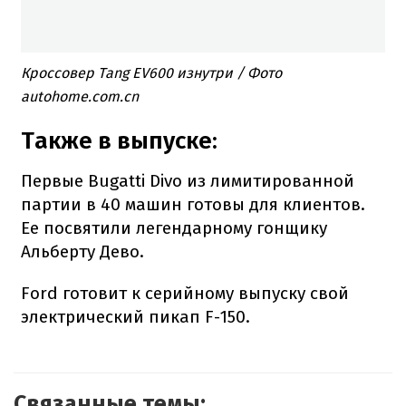
Кроссовер Tang EV600 изнутри / Фото
autohome.com.cn
Также в выпуске:
Первые Bugatti Divo из лимитированной
партии в 40 машин готовы для клиентов.
Ее посвятили легендарному гонщику
Альберту Дево.
Ford готовит к серийному выпуску свой
электрический пикап F-150.
Связанные темы: