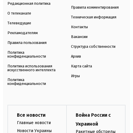
Редакционная политика
Правила комментирования
О телеканале
Техническая информация
Телеведущие
Контакты
Рекламодателям
Вакансии
Правила пользования
Структура собственности
Политика
конфиденциальности
Архив
Политика использования
Карта сайта
искусственного интеллекта
Игры
Политика
конфиденциальности
Все новости
Война России с
Главные новости
Украиной
Новости Украины
Ракетные обстрелы