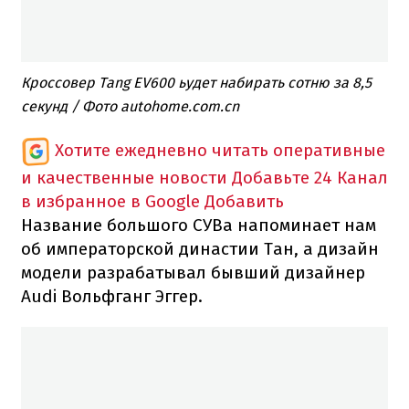
Кроссовер Tang EV600 ьудет набирать сотню за 8,5
секунд / Фото autohome.com.cn
Хотите ежедневно читать оперативные
и качественные новости
Добавьте 24 Канал
в избранное в Google
Добавить
Название большого СУВа напоминает нам
об императорской династии Тан, а дизайн
модели разрабатывал бывший дизайнер
Audi Вольфганг Эггер.