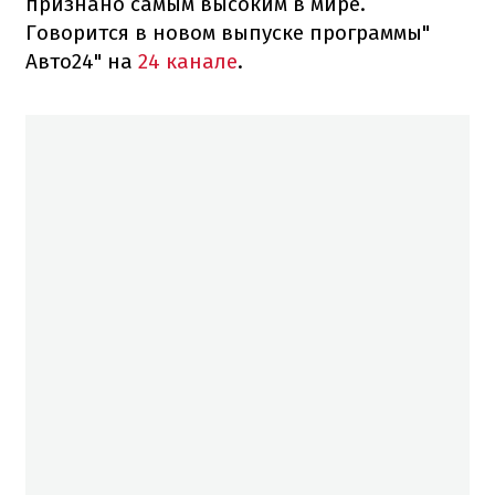
признано самым высоким в мире.
Говорится в новом выпуске программы"
Авто24" на
24 канале
.