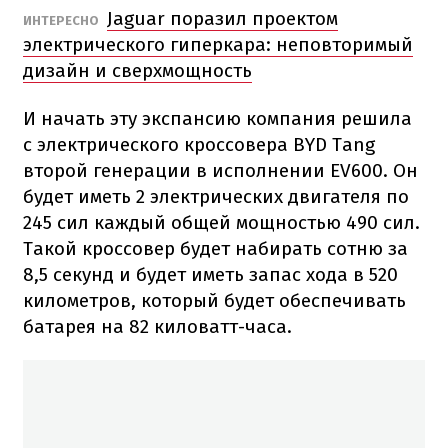
Jaguar поразил проектом
ИНТЕРЕСНО
электрического гиперкара: неповторимый
дизайн и сверхмощность
И начать эту экспансию компания решила
с электрического кроссовера BYD Tang
второй генерации в исполнении EV600. Он
будет иметь 2 электрических двигателя по
245 сил каждый общей мощностью 490 сил.
Такой кроссовер будет набирать сотню за
8,5 секунд и будет иметь запас хода в 520
километров, который будет обеспечивать
батарея на 82 киловатт-часа.