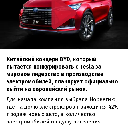
Китайский концерн BYD, который
пытается конкурировать с Tesla за
мировое лидерство в производстве
электромобилей, планирует официально
выйти на европейский рынок.
Для начала компания выбрала Норвегию,
где на долю электрокаров приходится 42%
продаж новых авто, а количество
электромобилей на душу населения