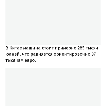
В Китае машина стоит примерно 285 тысяч
юаней, что равняется ориентировочно 37
тысячам евро.