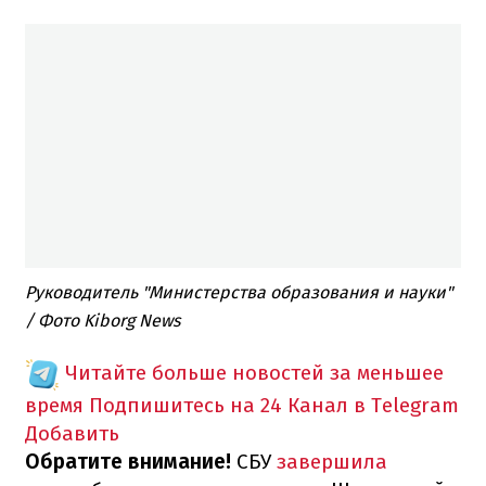
Руководитель "Министерства образования и науки"
/ Фото Kiborg News
Читайте больше новостей за меньшее
время
Подпишитесь на 24 Канал в Telegram
Добавить
Обратите внимание!
СБУ
завершила