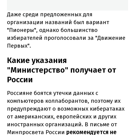
Даже среди предложенных для
организации названий был вариант
"Пионеры", однако большинство
избирателей проголосовали за "Движение
Первых".
Какие указания
"Министерство" получает от
России
Россияне боятся утечки данных с
компьютеров коллаборантов, поэтому их
предупреждают о возможных кибератаках
от американских, европейских и других
иностранных организаций. В письме от
Минпросвета России
рекомендуется не