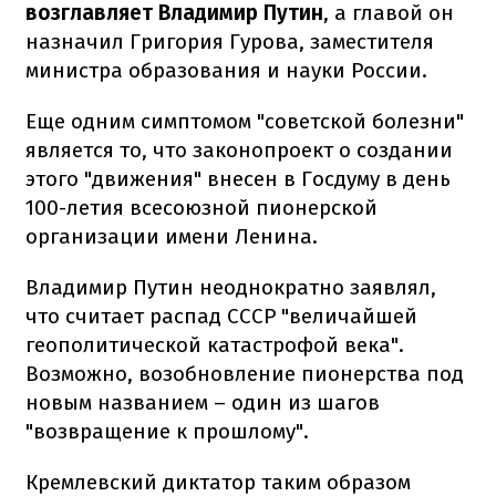
возглавляет Владимир Путин
, а главой он
назначил Григория Гурова, заместителя
министра образования и науки России.
Еще одним симптомом "советской болезни"
является то, что законопроект о создании
этого "движения" внесен в Госдуму в день
100-летия всесоюзной пионерской
организации имени Ленина.
Владимир Путин неоднократно заявлял,
что считает распад СССР "величайшей
геополитической катастрофой века".
Возможно, возобновление пионерства под
новым названием – один из шагов
"возвращение к прошлому".
Кремлевский диктатор таким образом