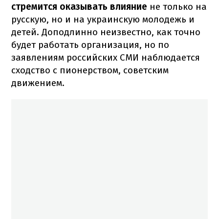
стремится оказывать влияние
не только на
русскую, но и на украинскую молодежь и
детей. Доподлинно неизвестно, как точно
будет работать организация, но по
заявлениям российских СМИ наблюдается
сходство с пионерством, советским
движением.