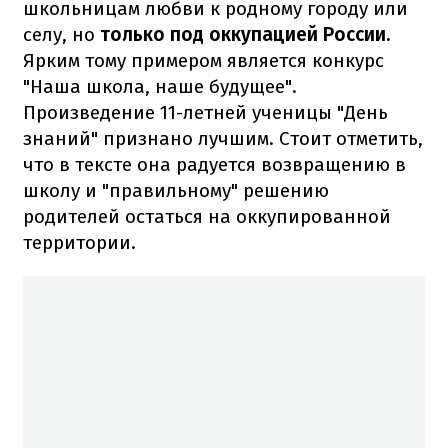
школьницам любви к родному городу или
селу, но
только под оккупацией России.
Ярким тому примером является конкурс
"Наша школа, наше будущее".
Произведение 11-летней ученицы "День
знаний" признано лучшим. Стоит отметить,
что в тексте она радуется возвращению в
школу и "правильному" решению
родителей остаться на оккупированной
территории.