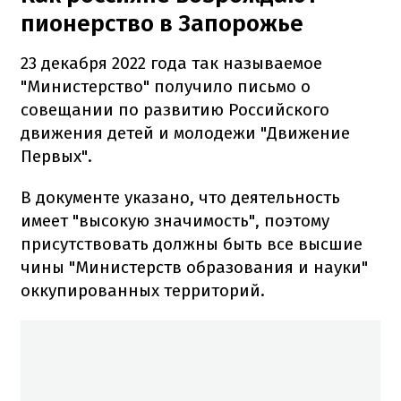
пионерство в Запорожье
23 декабря 2022 года так называемое
"Министерство" получило письмо о
совещании по развитию Российского
движения детей и молодежи "Движение
Первых".
В документе указано, что деятельность
имеет "высокую значимость", поэтому
присутствовать должны быть все высшие
чины "Министерств образования и науки"
оккупированных территорий.