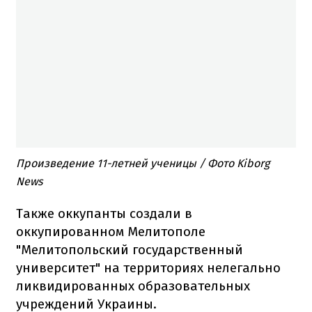
Произведение 11-летней ученицы / Фото Kiborg
News
Также оккупанты создали в
оккупированном Мелитополе
"Мелитопольский государственный
университет" на территориях нелегально
ликвидированных образовательных
учреждений Украины.