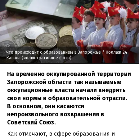
Что происходит с образованием в Запорожье
/ Коллаж 24
Канала (иллюстративное фото)
На временно оккупированной территории
Запорожской области так называемые
оккупационные власти начали внедрять
свои нормы в образовательной отрасли.
В основном, они касаются
непроизвольного возвращения в
Советский Союз.
Как отмечают, в сфере образования и