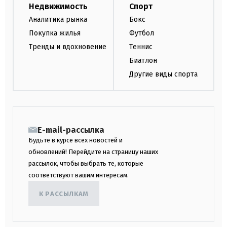
Недвижимость
Спорт
Аналитика рынка
Бокс
Покупка жилья
Футбол
Тренды и вдохновение
Теннис
Биатлон
Другие виды спорта
E-mail-рассылка
Будьте в курсе всех новостей и
обновлений! Перейдите на страницу наших
рассылок, чтобы выбрать те, которые
соответствуют вашим интересам.
К РАССЫЛКАМ