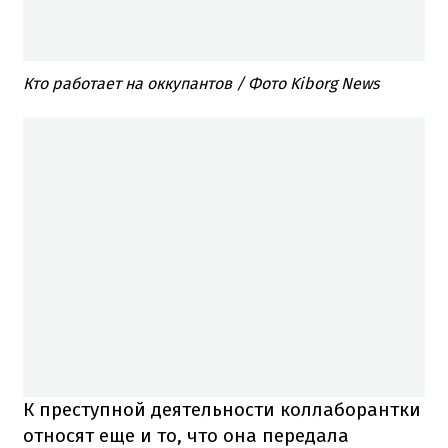
Кто работает на оккупантов / Фото Kiborg News
К преступной деятельности коллаборантки
относят еще и то, что она передала