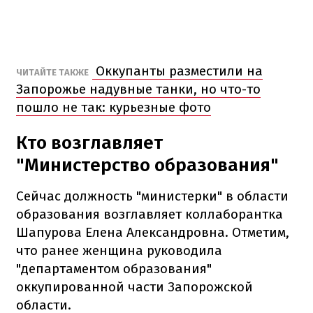
Оккупанты разместили на
ЧИТАЙТЕ ТАКЖЕ
Запорожье надувные танки, но что-то
пошло не так: курьезные фото
Кто возглавляет
"Министерство образования"
Сейчас должность "министерки" в области
образования возглавляет коллаборантка
Шапурова Елена Александровна. Отметим,
что ранее женщина руководила
"департаментом образования"
оккупированной части Запорожской
области.