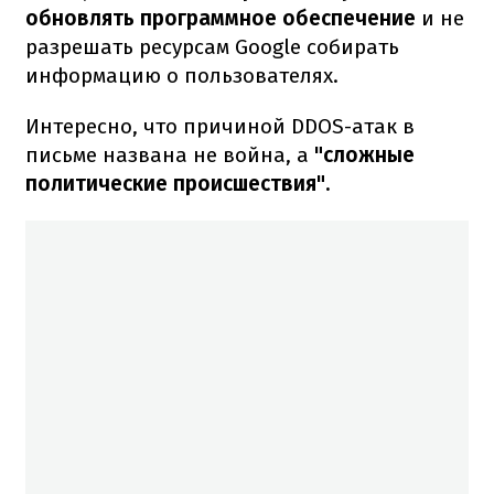
обновлять программное обеспечение
и не
разрешать ресурсам Google собирать
информацию о пользователях.
Интересно, что причиной DDOS-атак в
письме названа не война, а
"сложные
политические происшествия".