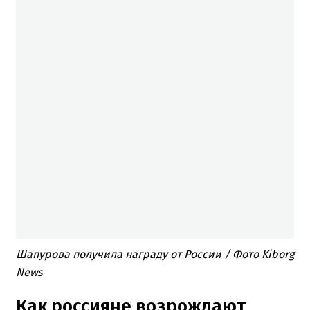
Шапурова получила награду от России / Фото Kiborg
News
Как россияне возрождают