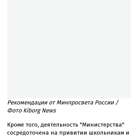
Рекомендации от Минпросвета России /
Фото Kiborg News
Кроме того, деятельность "Министерства"
сосредоточена на привитии школьникам и