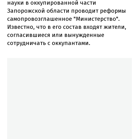
науки в оккупированной части
Запорожской области проводит реформы
самопровозглашенное "Министерство".
Известно, что в его состав входят жители,
согласившиеся или вынужденные
сотрудничать с оккупантами.