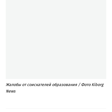
Жалобы от соискателей образования / Фото Kiborg
News