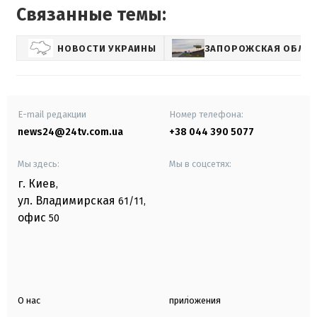
Связанные темы:
НОВОСТИ УКРАИНЫ
ЗАПОРОЖСКАЯ ОБЛАС
E-mail редакции
Номер телефона:
news24@24tv.com.ua
+38 044 390 5077
Мы здесь:
Мы в соцсетях:
г. Киев
,
ул. Владимирская
61/11,
офис
50
О нас
приложения