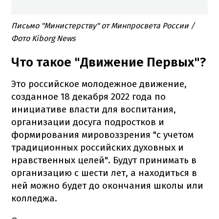
Письмо "Министерству" от Минпросвета России /
Фото Kiborg News
Что такое "Движение Первых"?
Это российское молодежное движение,
созданное 18 декабря 2022 года по
инициативе власти для воспитания,
организации досуга подростков и
формирования мировоззрения "с учетом
традиционных российских духовных и
нравственных целей". Будут принимать в
организацию с шести лет, а находиться в
ней можно будет до окончания школы или
колледжа.