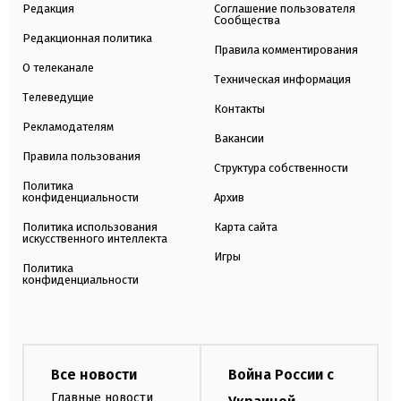
Редакция
Соглашение пользователя
Сообщества
Редакционная политика
Правила комментирования
О телеканале
Техническая информация
Телеведущие
Контакты
Рекламодателям
Вакансии
Правила пользования
Структура собственности
Политика
конфиденциальности
Архив
Политика использования
Карта сайта
искусственного интеллекта
Игры
Политика
конфиденциальности
Все новости
Война России с
Главные новости