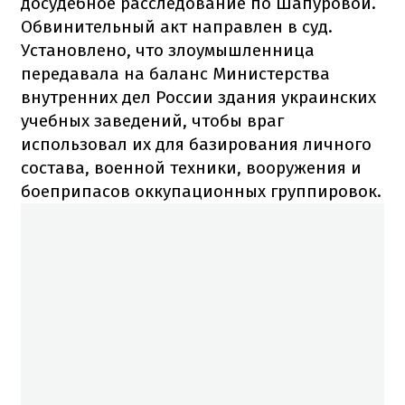
досудебное расследование по Шапуровой.
Обвинительный акт направлен в суд.
Установлено, что злоумышленница
передавала на баланс Министерства
внутренних дел России здания украинских
учебных заведений, чтобы враг
использовал их для базирования личного
состава, военной техники, вооружения и
боеприпасов оккупационных группировок.