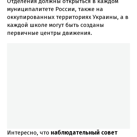
Отделения должны открыться в каждом
муниципалитете России, также на
оккупированных территориях Украины, а в
каждой школе могут быть созданы
первичные центры движения.
Интересно, что
наблюдательный совет