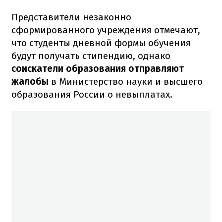
Представители незаконно
сформированного учреждения отмечают,
что студенты дневной формы обучения
будут получать стипендию, однако
соискатели образования отправляют
жалобы
в Министерство науки и высшего
образования России о невыплатах.