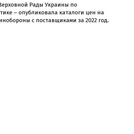
 Верховной Рады Украины по
ике – опубликовала каталоги цен на
инобороны с поставщиками за 2022 год.