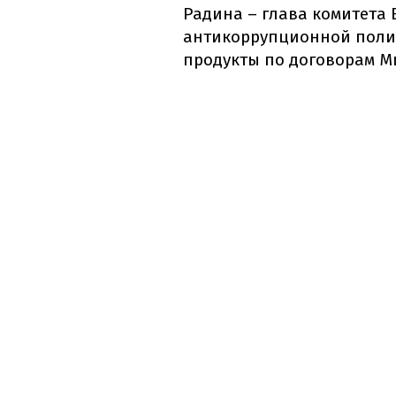
Радина – глава комитета
антикоррупционной полит
продукты по договорам М