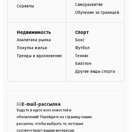
Саморазвитие
Сериалы
Обучение за границей
Недвижимость
Спорт
Аналитика рынка
Бокс
Покупка жилья
Футбол
Тренды и вдохновение
Теннис
Биатлон
Другие виды спорта
E-mail-рассылка
Будьте в курсе всех новостей и
обновлений! Перейдите на страницу наших
рассылок, чтобы выбрать те, которые
соответствуют вашим интересам.