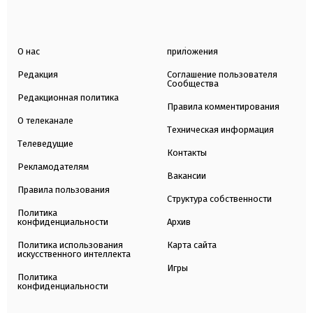
О нас
приложения
Редакция
Соглашение пользователя
Сообщества
Редакционная политика
Правила комментирования
О телеканале
Техническая информация
Телеведущие
Контакты
Рекламодателям
Вакансии
Правила пользования
Структура собственности
Политика
конфиденциальности
Архив
Политика использования
Карта сайта
искусственного интеллекта
Игры
Политика
конфиденциальности