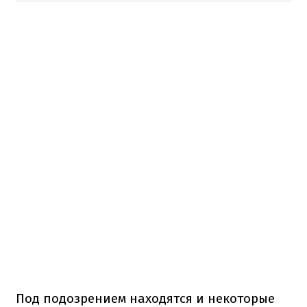
Под подозрением находятся и некоторые