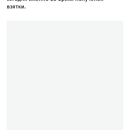
взятки.