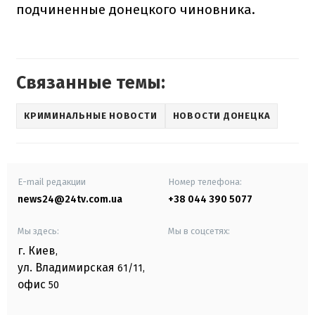
подчиненные донецкого чиновника.
Связанные темы:
КРИМИНАЛЬНЫЕ НОВОСТИ
НОВОСТИ ДОНЕЦКА
E-mail редакции
Номер телефона:
news24@24tv.com.ua
+38 044 390 5077
Мы здесь:
Мы в соцсетях:
г. Киев
,
ул. Владимирская
61/11,
офис
50