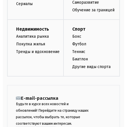
Саморазвитие
Сериалы
Обучение за границей
Недвижимость
Спорт
Аналитика рынка
Бокс
Покупка жилья
Футбол
Тренды и вдохновение
Теннис
Биатлон
Другие виды спорта
E-mail-рассылка
Будьте в курсе всех новостей и
обновлений! Перейдите на страницу наших
рассылок, чтобы выбрать те, которые
соответствуют вашим интересам.