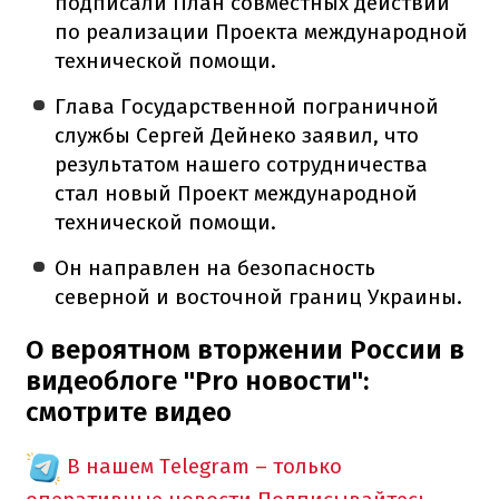
подписали План совместных действий
по реализации Проекта международной
технической помощи.
Глава Государственной пограничной
службы Сергей Дейнеко заявил, что
результатом нашего сотрудничества
стал новый Проект международной
технической помощи.
Он направлен на безопасность
северной и восточной границ Украины.
О вероятном вторжении России в
видеоблоге "Pro новости":
смотрите видео
В нашем Telegram – только