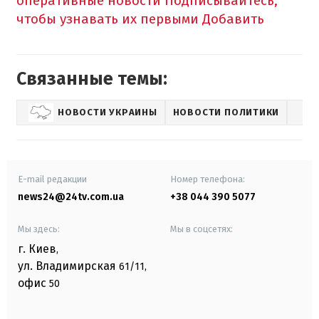
оперативные новости
Подписывайтесь,
чтобы узнавать их первыми
Добавить
Связанные темы:
НОВОСТИ УКРАИНЫ
НОВОСТИ ПОЛИТИКИ
E-mail редакции
Номер телефона:
news24@24tv.com.ua
+38 044 390 5077
Мы здесь:
Мы в соцсетях:
г. Киев
,
ул. Владимирская
61/11,
офис
50