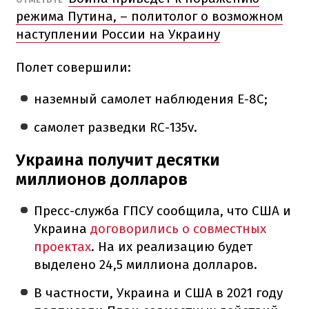
режима Путина, – политолог о возможном
наступлении России на Украину
Полет совершили:
наземный самолет наблюдения E-8C;
самолет разведки RC-135v.
Украина получит десятки
миллионов долларов
Пресс-служба ГПСУ сообщила, что США и
Украина
договорились о совместных
проектах
. На их реализацию будет
выделено 24,5 миллиона долларов.
В частности, Украина и США в 2021 году