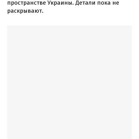
пространстве Украины. Детали пока не
раскрывают.