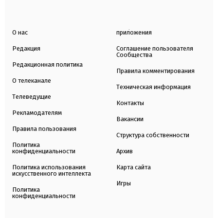
О нас
приложения
Редакция
Соглашение пользователя
Сообщества
Редакционная политика
Правила комментирования
О телеканале
Техническая информация
Телеведущие
Контакты
Рекламодателям
Вакансии
Правила пользования
Структура собственности
Политика
конфиденциальности
Архив
Политика использования
Карта сайта
искусственного интеллекта
Игры
Политика
конфиденциальности