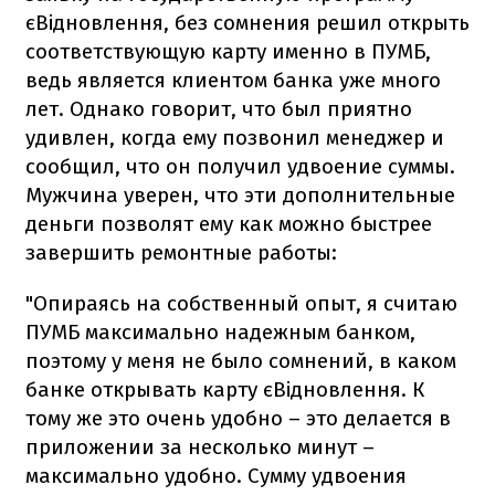
єВідновлення, без сомнения решил открыть
соответствующую карту именно в ПУМБ,
ведь является клиентом банка уже много
лет. Однако говорит, что был приятно
удивлен, когда ему позвонил менеджер и
сообщил, что он получил удвоение суммы.
Мужчина уверен, что эти дополнительные
деньги позволят ему как можно быстрее
завершить ремонтные работы:
"Опираясь на собственный опыт, я считаю
ПУМБ максимально надежным банком,
поэтому у меня не было сомнений, в каком
банке открывать карту єВідновлення. К
тому же это очень удобно – это делается в
приложении за несколько минут –
максимально удобно. Сумму удвоения