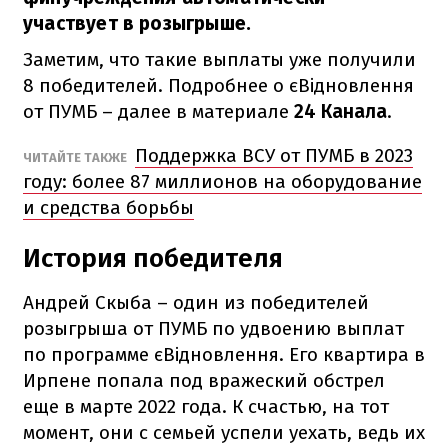
участвует в розыгрыше.
Заметим, что такие выплаты уже получили
8 победителей. Подробнее о єВідновлення
от ПУМБ – далее в материале
24 Канала
.
Поддержка ВСУ от ПУМБ в 2023
ЧИТАЙТЕ ТАКЖЕ
году: более 87 миллионов на оборудование
и средства борьбы
История победителя
Андрей Скыба – один из победителей
розыгрыша от ПУМБ по удвоению выплат
по программе єВідновлення. Его квартира в
Ирпене попала под вражеский обстрел
еще в марте 2022 года. К счастью, на тот
момент, они с семьей успели уехать, ведь их