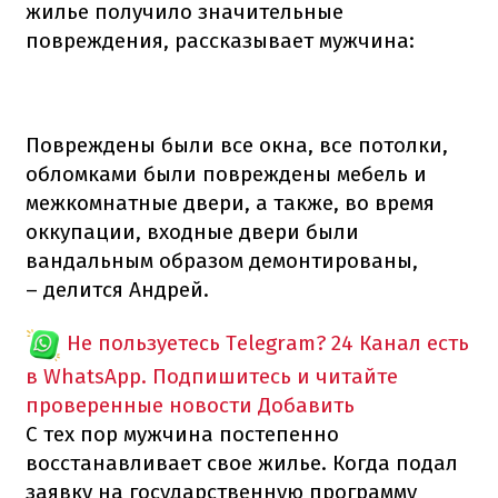
жилье получило значительные
повреждения, рассказывает мужчина:
Повреждены были все окна, все потолки,
обломками были повреждены мебель и
межкомнатные двери, а также, во время
оккупации, входные двери были
вандальным образом демонтированы,
– делится Андрей.
Не пользуетесь Telegram?
24 Канал есть
в WhatsApp. Подпишитесь и читайте
проверенные новости
Добавить
С тех пор мужчина постепенно
восстанавливает свое жилье. Когда подал
заявку на государственную программу