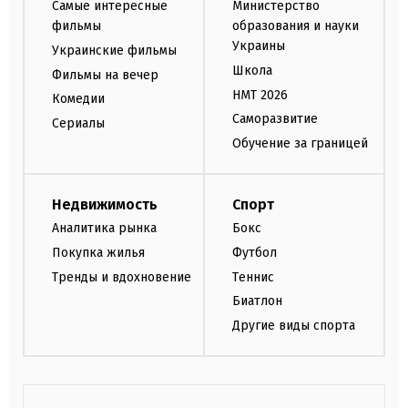
Самые интересные
Министерство
фильмы
образования и науки
Украины
Украинские фильмы
Школа
Фильмы на вечер
НМТ 2026
Комедии
Саморазвитие
Сериалы
Обучение за границей
Недвижимость
Спорт
Аналитика рынка
Бокс
Покупка жилья
Футбол
Тренды и вдохновение
Теннис
Биатлон
Другие виды спорта