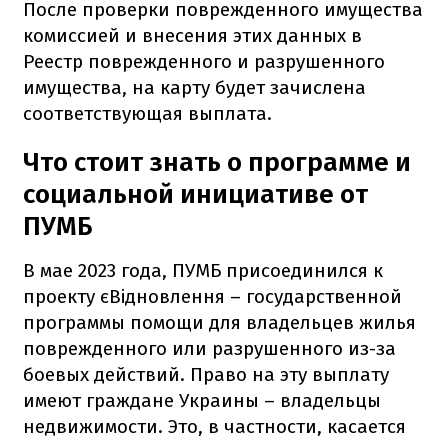
После проверки поврежденного имущества
комиссией и внесения этих данных в
Реестр поврежденного и разрушенного
имущества, на карту будет зачислена
соответствующая выплата.
Что стоит знать о программе и
социальной инициативе от
ПУМБ
В мае 2023 года, ПУМБ присоединился к
проекту єВідновлення – государственной
программы помощи для владельцев жилья
поврежденного или разрушенного из-за
боевых действий. Право на эту выплату
имеют граждане Украины – владельцы
недвижимости. Это, в частности, касается