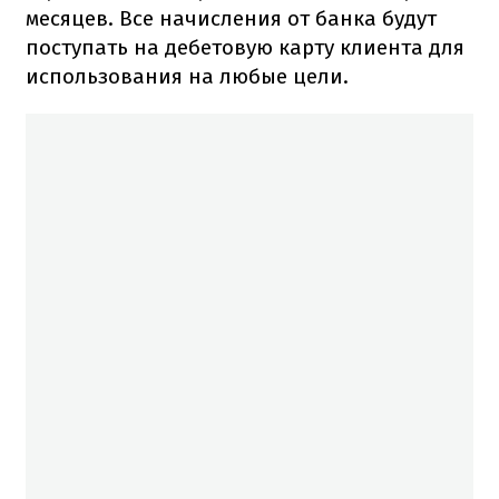
месяцев. Все начисления от банка будут
поступать на дебетовую карту клиента для
использования на любые цели.