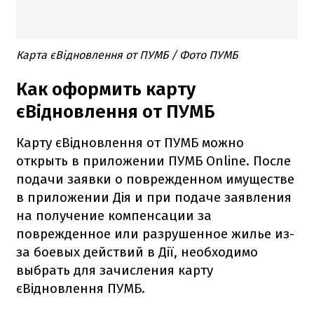
Карта єВідновлення от ПУМБ / Фото ПУМБ
Как оформить карту
єВідновлення от ПУМБ
Карту єВідновлення от ПУМБ можно
открыть в приложении ПУМБ Online. После
подачи заявки о поврежденном имуществе
в приложении Дія и при подаче заявления
на получение компенсации за
поврежденное или разрушенное жилье из-
за боевых действий в Дії, необходимо
выбрать для зачисления карту
єВідновлення ПУМБ.