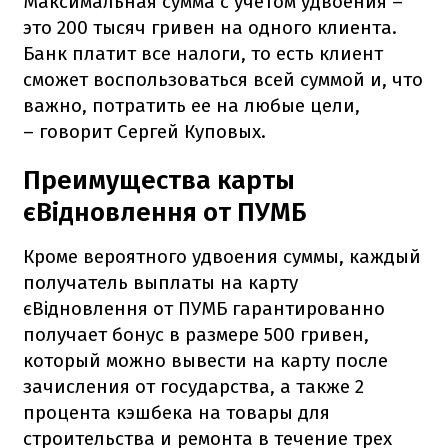
Максимальная сумма с учетом удвоения –
это 200 тысяч гривен на одного клиента.
Банк платит все налоги, то есть клиент
сможет воспользоваться всей суммой и, что
важно, потратить ее на любые цели,
– говорит Сергей Куповых.
Преимущества карты
єВідновлення от ПУМБ
Кроме вероятного удвоения суммы, каждый
получатель выплаты на карту
єВідновлення от ПУМБ гарантированно
получает бонус в размере 500 гривен,
который можно вывести на карту после
зачисления от государства, а также 2
процента кэшбека на товары для
строительства и ремонта в течение трех