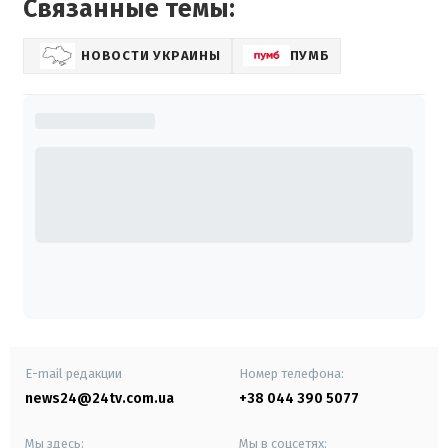
Связанные темы:
НОВОСТИ УКРАИНЫ
ПУМБ
E-mail редакции
Номер телефона:
news24@24tv.com.ua
+38 044 390 5077
Мы здесь:
Мы в соцсетях: