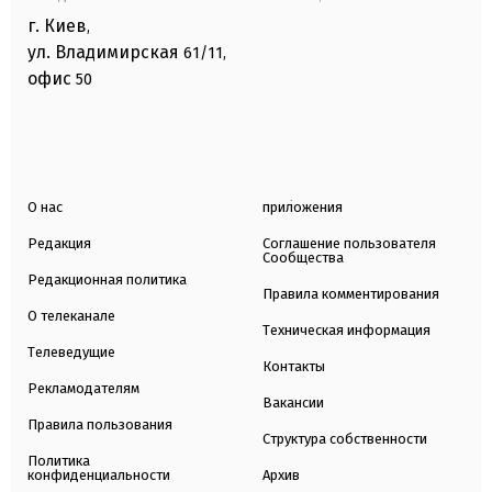
г. Киев
,
ул. Владимирская
61/11,
офис
50
О нас
приложения
Редакция
Соглашение пользователя
Сообщества
Редакционная политика
Правила комментирования
О телеканале
Техническая информация
Телеведущие
Контакты
Рекламодателям
Вакансии
Правила пользования
Структура собственности
Политика
конфиденциальности
Архив