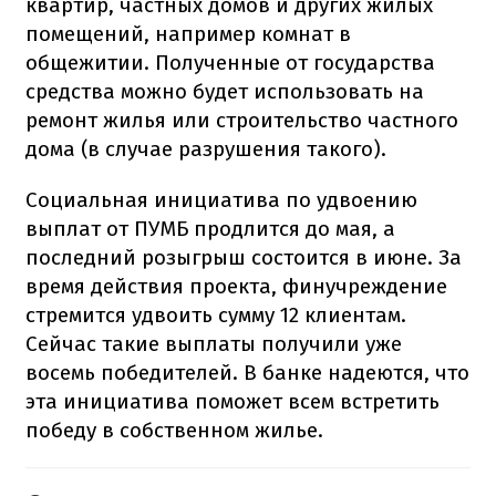
квартир, частных домов и других жилых
помещений, например комнат в
общежитии. Полученные от государства
средства можно будет использовать на
ремонт жилья или строительство частного
дома (в случае разрушения такого).
Социальная инициатива по удвоению
выплат от ПУМБ продлится до мая, а
последний розыгрыш состоится в июне. За
время действия проекта, финучреждение
стремится удвоить сумму 12 клиентам.
Сейчас такие выплаты получили уже
восемь победителей. В банке надеются, что
эта инициатива поможет всем встретить
победу в собственном жилье.