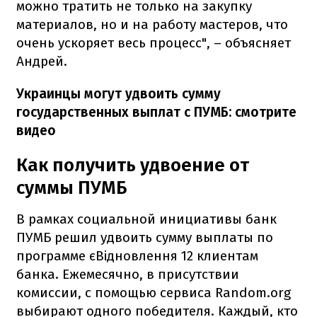
можно тратить не только на закупку
материалов, но и на работу мастеров, что
очень ускоряет весь процесс", – объясняет
Андрей.
Украинцы могут удвоить сумму
государственных выплат с ПУМБ: смотрите
видео
Как получить удвоение от
суммы ПУМБ
В рамках социальной инициативы банк
ПУМБ решил удвоить сумму выплаты по
программе єВідновлення 12 клиентам
банка. Ежемесячно, в присутствии
комиссии, с помощью сервиса Random.org
выбирают одного победителя. Каждый, кто