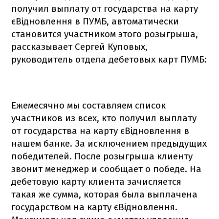
получил выплату от государства на карту
єВідновлення в ПУМБ, автоматически
становится участником этого розыгрыша,
рассказывает Сергей Куповых,
руководитель отдела дебетовых карт ПУМБ:
Ежемесячно мы составляем список
участников из всех, кто получил выплату
от государства на карту єВідновлення в
нашем банке. За исключением предыдущих
победителей. После розыгрыша клиенту
звонит менеджер и сообщает о победе. На
дебетовую карту клиента зачисляется
такая же сумма, которая была выплачена
государством на карту єВідновлення.