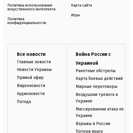
Политика использования
Карта сайта
искусственного интеллекта
Игры
Политика
конфиденциальности
Все новости
Война России с
Главные новости
Украиной
Новости Украины
Ракетные обстрелы
Прямой эфир
Карта боевых действий
Видеоновости
Мирные переговоры
Аудионовости
Воздушная тревога в
Украине
Погода
Массированная атака по
Украине
Взрывы в России
Потери врага