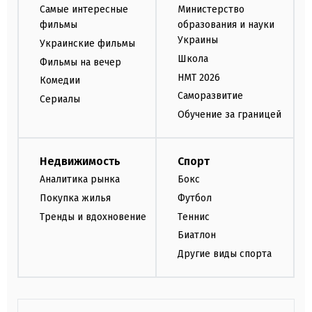
Самые интересные
Министерство
фильмы
образования и науки
Украины
Украинские фильмы
Школа
Фильмы на вечер
НМТ 2026
Комедии
Саморазвитие
Сериалы
Обучение за границей
Недвижимость
Спорт
Аналитика рынка
Бокс
Покупка жилья
Футбол
Тренды и вдохновение
Теннис
Биатлон
Другие виды спорта