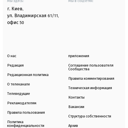
Мы здесь:
Мы в соцсетях:
г. Киев
,
ул. Владимирская
61/11,
офис
50
О нас
приложения
Редакция
Соглашение пользователя
Сообщества
Редакционная политика
Правила комментирования
О телеканале
Техническая информация
Телеведущие
Контакты
Рекламодателям
Вакансии
Правила пользования
Структура собственности
Политика
конфиденциальности
Архив