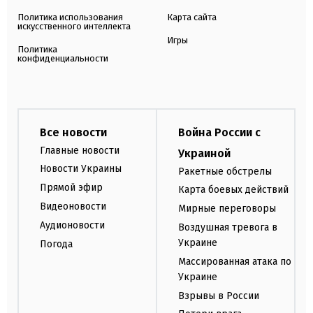
Политика использования
Карта сайта
искусственного интеллекта
Игры
Политика
конфиденциальности
Все новости
Война России с
Главные новости
Украиной
Новости Украины
Ракетные обстрелы
Прямой эфир
Карта боевых действий
Видеоновости
Мирные переговоры
Аудионовости
Воздушная тревога в
Украине
Погода
Массированная атака по
Украине
Взрывы в России