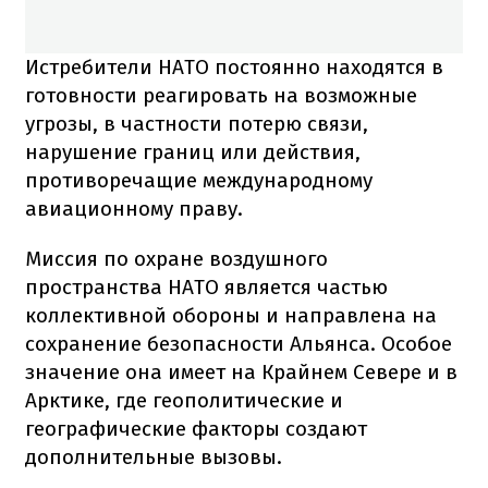
Истребители НАТО постоянно находятся в
готовности реагировать на возможные
угрозы, в частности потерю связи,
нарушение границ или действия,
противоречащие международному
авиационному праву.
Миссия по охране воздушного
пространства НАТО является частью
коллективной обороны и направлена на
сохранение безопасности Альянса. Особое
значение она имеет на Крайнем Севере и в
Арктике, где геополитические и
географические факторы создают
дополнительные вызовы.