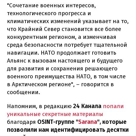
"Сочетание военных интересов,
технологического прогресса и
климатических изменений указывает на то,
что Крайний Север становится все более
конкурентным регионом, а изменчивая
среда безопасности потребует тщательной
навигации. НАТО продолжает готовить
Альянс к вызовам настоящего и будущего
для развития и сохранения решающего
военного преимущества НАТО, в том числе
в Арктическом регионе", – говорится в
сообщении.
Напомним, в редакцию
24 Канала
попали
уникальные секретные материалы
благодаря
OSINT-группе "
Sarana
", которые
позволили нам идентифицировать десятки