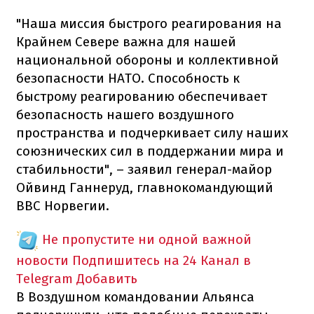
"Наша миссия быстрого реагирования на
Крайнем Севере важна для нашей
национальной обороны и коллективной
безопасности НАТО. Способность к
быстрому реагированию обеспечивает
безопасность нашего воздушного
пространства и подчеркивает силу наших
союзнических сил в поддержании мира и
стабильности", – заявил генерал-майор
Ойвинд Ганнеруд, главнокомандующий
ВВС Норвегии.
Не пропустите ни одной важной
новости
Подпишитесь на 24 Канал в
Telegram
Добавить
В Воздушном командовании Альянса