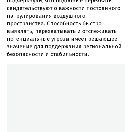
подчеркнули, что подобные перехваты
свидетельствуют о важности постоянного
патрулирования воздушного
пространства. Способность быстро
выявлять, перехватывать и отслеживать
потенциальные угрозы имеет решающее
значение для поддержания региональной
безопасности и стабильности.