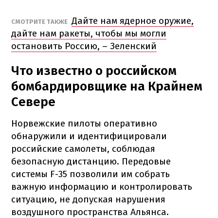
Дайте нам ядерное оружие,
СМОТРИТЕ ТАКЖЕ
дайте нам ракеты, чтобы мы могли
остановить Россию, – Зеленский
Что известно о российском
бомбардировщике на Крайнем
Севере
Норвежские пилоты оперативно
обнаружили и идентифицировали
российские самолеты, соблюдая
безопасную дистанцию. Передовые
системы F-35 позволили им собрать
важную информацию и контролировать
ситуацию, не допуская нарушения
воздушного пространства Альянса.