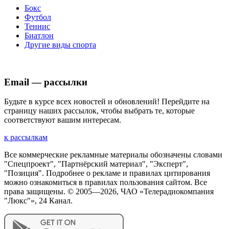
Бокс
Футбол
Теннис
Биатлон
Другие виды спорта
Email — рассылки
Будьте в курсе всех новостей и обновлений! Перейдите на
страницу наших рассылок, чтобы выбрать те, которые
соответствуют вашим интересам.
к рассылкам
Все коммерческие рекламные материалы обозначены словами
"Спецпроект", "Партнёрский материал", "Эксперт",
"Позиция". Подробнее о рекламе и правилах цитирования
можно ознакомиться в правилах пользования сайтом. Все
права защищены. © 2005—
2026
, ЧАО «Телерадиокомпания
"Люкс"», 24 Канал.