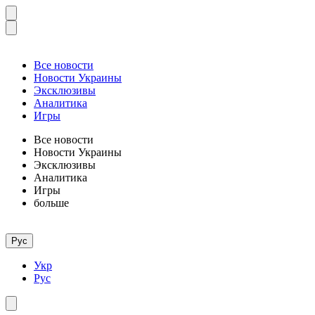
Все новости
Новости Украины
Эксклюзивы
Аналитика
Игры
Все новости
Новости Украины
Эксклюзивы
Аналитика
Игры
больше
Рус
Укр
Рус