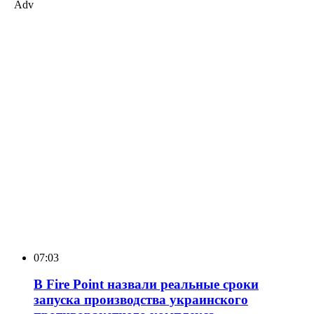
Adv
07:03
В Fire Point назвали реальные сроки
запуска производства украинского