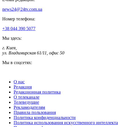
news24@24tv.com.ua
Номер телефона:
+38 044 390 5077
Мы здесь:
г. Киев
,
ул. Владимирская 61/11, офис 50
Мы в соцсетях:
О нас
Редакция
Редакционная политика
О телеканале
Телеведущие
Рекламодателям
Правила пользования
Политика конфиденциальности
Политика использования искусственного интеллекта