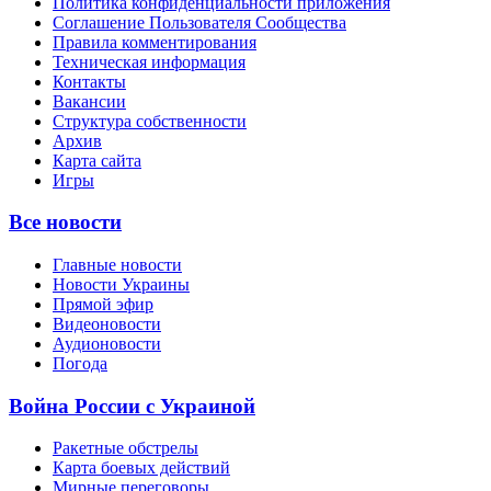
Политика конфиденциальности приложения
Соглашение Пользователя Сообщества
Правила комментирования
Техническая информация
Контакты
Вакансии
Структура собственности
Архив
Карта сайта
Игры
Все новости
Главные новости
Новости Украины
Прямой эфир
Видеоновости
Аудионовости
Погода
Война России с Украиной
Ракетные обстрелы
Карта боевых действий
Мирные переговоры