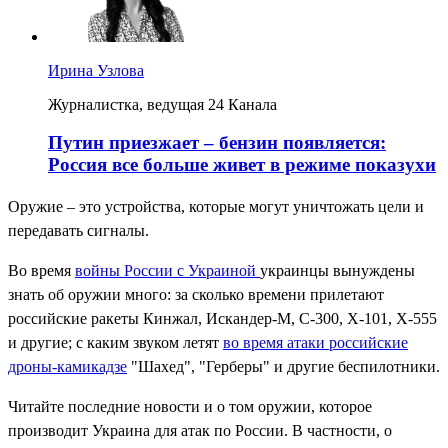
Ирина Узлова
Журналистка, ведущая 24 Канала
Путин приезжает – бензин появляется:
Россия все больше живет в режиме показухи
Оружие – это устройства, которые могут уничтожать цели и
передавать сигналы.
Во время
войны России с Украиной
украинцы вынуждены
знать об оружии много: за сколько времени прилетают
российские ракеты Кинжал, Искандер-М, С-300, Х-101, Х-555
и другие; с каким звуком летят
во время атаки российские
дроны-камикадзе
"Шахед", "Герберы" и другие беспилотники.
Читайте последние новости и о том оружии, которое
производит Украина для атак по России. В частности, о