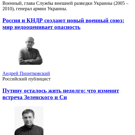
Военный, глава Службы внешней разведки Украины (2005 –
2010), генерал армии Украины.
Россия и КНДР создают новый военный союз:
мир недооценивает опасность
Андрей Пионтковский
Российский публицист
Путину осталось жить недолго: что изменит
встреча Зеленского и Си