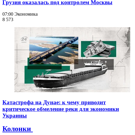
Грузия оказалась под контролем Москвы
07:00
Экономика
8 573
Катастрофа на Дунае: к чему приводит
критическое обмеление реки для экономики
Украины
Колонки