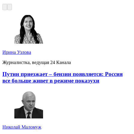
Ирина Узлова
Журналистка, ведущая 24 Канала
Путин приезжает – бензин появляется: Россия
все больше живет в режиме показухи
Николай Маломуж