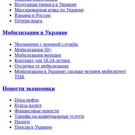
Воздушная тревога в Украине
Массированная атака по Украине
Взрывы в России
Потери врага
Мобилизация в Украине
Увольнение с военной службы
Мобилизация 50+
Мобилизация женщин
Контракт для 18-24-летних
Отсрочка от мобилизации
Мобилизация в Украине: сколько человек мобилизует
ТЦК
Новости экономики
Цена нефти
Курсы валют
Финансовые новости
Тарифы на коммунальные услуги
Налоги
Пенсия в Украине