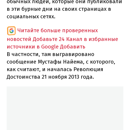
обычных людей, которые они публиковали
в эти бурные дни на своих страницах в
социальных сетях.
Читайте больше проверенных
новостей
Добавьте 24 Канал в избранные
источники в Google
Добавить
В частности, там выгравировано
сообщение Мустафы Найема, с которого,
как считают, и началась Революция
Достоинства 21 ноября 2013 года.