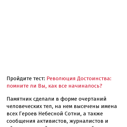
Пройдите тест:
Революция Достоинства:
помните ли Вы, как все начиналось?
Памятник сделали в форме очертаний
человеческих тел, на нем высечены имена
всех Героев Небесной Сотни, а также
сообщения активистов, журналистов и