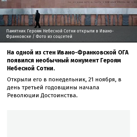
Памятник Героям Небесной Сотни открыли в Ивано-
Франковске
/ Фото из соцсетей
На одной из стен Ивано-Франковской ОГА
появился необычный монумент Героям
Небесной Сотни.
Открыли его в понедельник, 21 ноября, в
день третьей годовщины начала
Революции Достоинства.