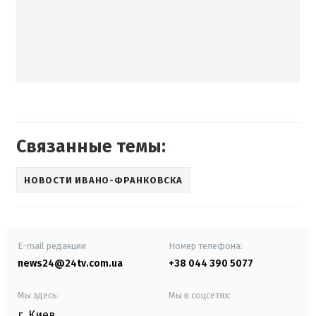
Связанные темы:
НОВОСТИ ИВАНО-ФРАНКОВСКА
E-mail редакции
Номер телефона:
news24@24tv.com.ua
+38 044 390 5077
Мы здесь:
Мы в соцсетях:
г. Киев
,