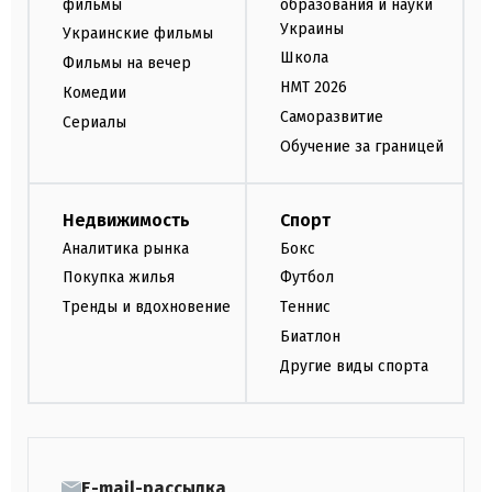
фильмы
образования и науки
Украины
Украинские фильмы
Школа
Фильмы на вечер
НМТ 2026
Комедии
Саморазвитие
Сериалы
Обучение за границей
Недвижимость
Спорт
Аналитика рынка
Бокс
Покупка жилья
Футбол
Тренды и вдохновение
Теннис
Биатлон
Другие виды спорта
E-mail-рассылка