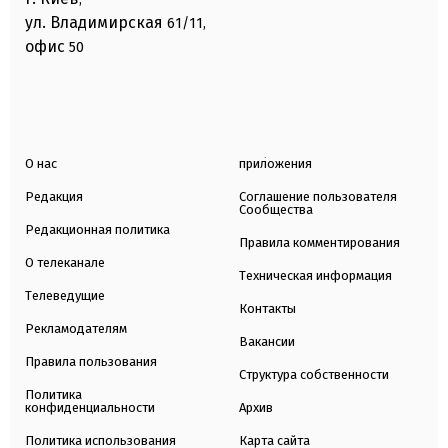
ул. Владимирская
61/11,
офис
50
О нас
приложения
Редакция
Соглашение пользователя
Сообщества
Редакционная политика
Правила комментирования
О телеканале
Техническая информация
Телеведущие
Контакты
Рекламодателям
Вакансии
Правила пользования
Структура собственности
Политика
конфиденциальности
Архив
Политика использования
Карта сайта